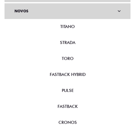
NOVOS
TITANO
STRADA
TORO
FASTBACK HYBRID
PULSE
FASTBACK
CRONOS