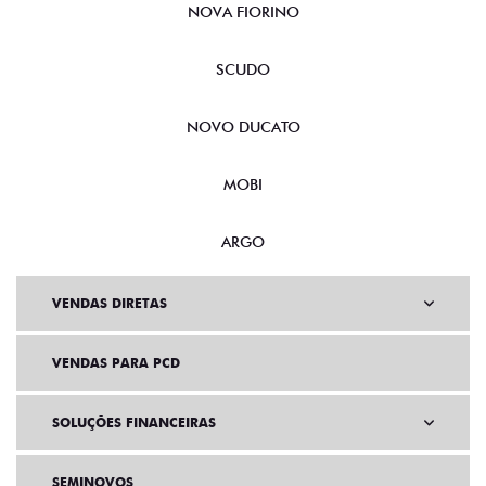
NOVA FIORINO
SCUDO
NOVO DUCATO
MOBI
ARGO
VENDAS DIRETAS
VENDAS PARA PCD
SOLUÇÕES FINANCEIRAS
SEMINOVOS