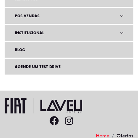
PÓS VENDAS
INSTITUCIONAL
BLOG
AGENDE UM TEST DRIVE
Home
Ofertas