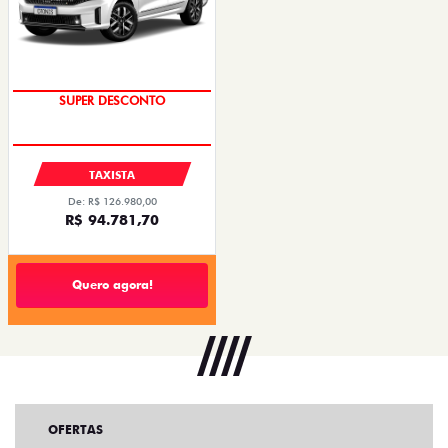
SUPER DESCONTO
TAXISTA
De: R$ 126.980,00
R$ 94.781,70
Quero agora!
OFERTAS