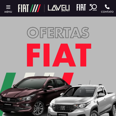
MENU
CONTATO