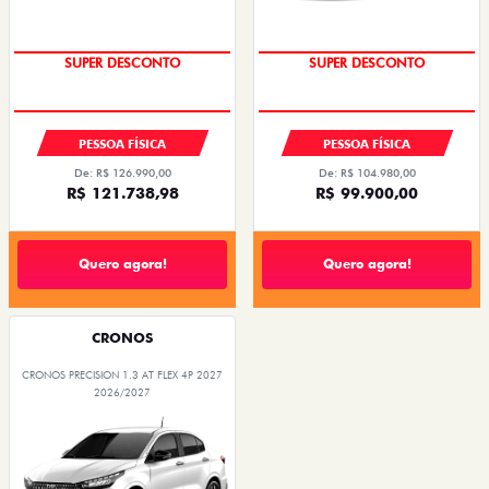
SUPER DESCONTO
SUPER DESCONTO
PESSOA FÍSICA
PESSOA FÍSICA
De: R$ 126.990,00
De: R$ 104.980,00
R$ 121.738,98
R$ 99.900,00
Quero agora!
Quero agora!
CRONOS
CRONOS PRECISION 1.3 AT FLEX 4P 2027
2026/2027