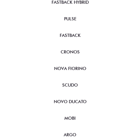
FASTBACK HYBRID
PULSE
FASTBACK
CRONOS
NOVA FIORINO
SCUDO
NOVO DUCATO
MOBI
ARGO