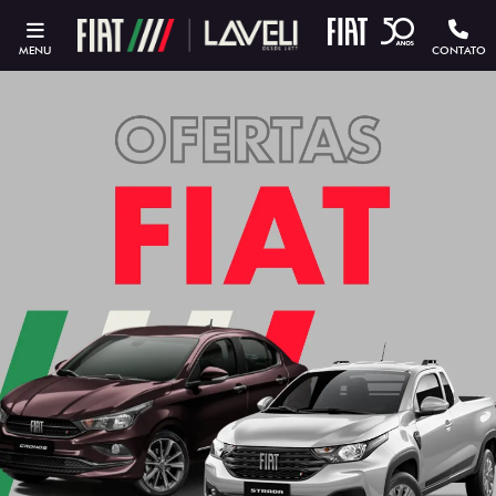
MENU
CONTATO