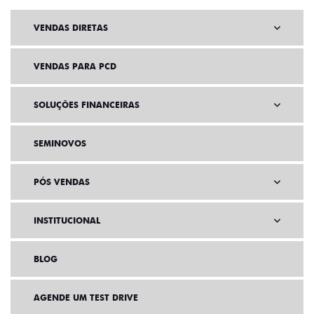
VENDAS DIRETAS
VENDAS PARA PCD
SOLUÇÕES FINANCEIRAS
SEMINOVOS
PÓS VENDAS
INSTITUCIONAL
BLOG
AGENDE UM TEST DRIVE