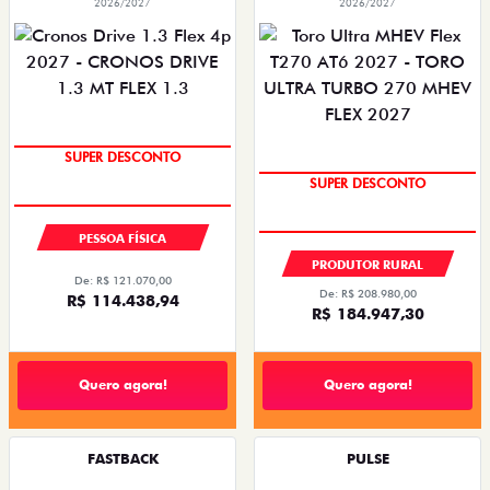
2026/2027
2026/2027
SUPER DESCONTO
SUPER DESCONTO
PESSOA FÍSICA
PRODUTOR RURAL
De: R$ 121.070,00
De: R$ 208.980,00
R$ 114.438,94
R$ 184.947,30
Quero agora!
Quero agora!
FASTBACK
PULSE