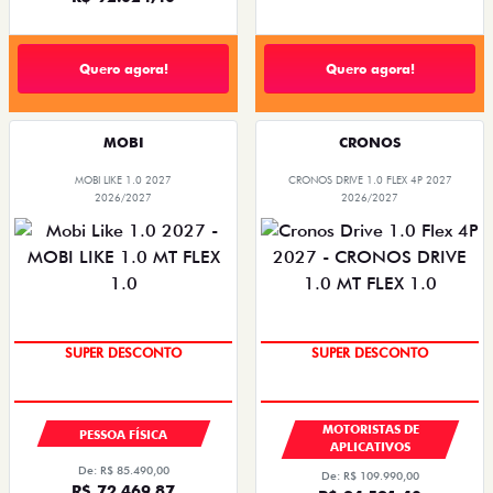
Quero agora!
Quero agora!
MOBI
CRONOS
MOBI LIKE 1.0 2027
CRONOS DRIVE 1.0 FLEX 4P 2027
2026/2027
2026/2027
SUPER DESCONTO
SUPER DESCONTO
MOTORISTAS DE
PESSOA FÍSICA
APLICATIVOS
De: R$ 85.490,00
De: R$ 109.990,00
R$ 72.469,87