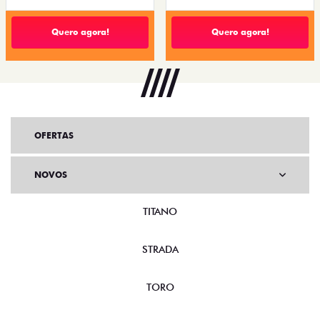
Quero agora!
Quero agora!
OFERTAS
NOVOS
TITANO
STRADA
TORO