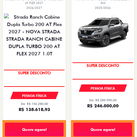
AT FLEX 2027
4X4
2026/2027
2025/2026
SUPER DESCONTO
SUPER DESCONTO
PESSOA FÍSICA
PESSOA FÍSICA
De: R$ 285.990,00
De: R$ 156.280,00
R$ 246.000,00
R$ 138.618,93
Quero agora!
Quero agora!