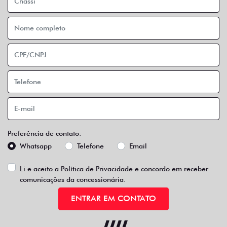
Preferência de contato:
Whatsapp
Telefone
Email
Li e aceito a
Política de Privacidade
e concordo em receber
comunicações da concessionária.
ENTRAR EM CONTATO