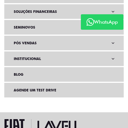
SOLUÇÕES FINANCEIRAS
WhatsApp
SEMINOVOS
PÓS VENDAS
INSTITUCIONAL
BLOG
AGENDE UM TEST DRIVE