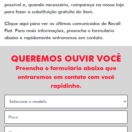
possível e, quando necessário, compareça na nossa loja
para fazer a substituição gratuita do item.
Clique
aqui
para ver os últimos comunicados de Recall
Fiat. Para mais informações, preencha o formulário
abaixo e rapidamente entraremos em contato.
QUEREMOS OUVIR VOCÊ
Preencha o formulário abaixo que
entraremos em contato com você
rapidinho.