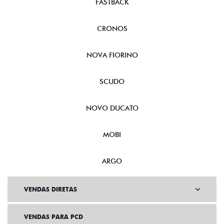
FASTBACK
CRONOS
NOVA FIORINO
SCUDO
NOVO DUCATO
MOBI
ARGO
VENDAS DIRETAS
VENDAS PARA PCD