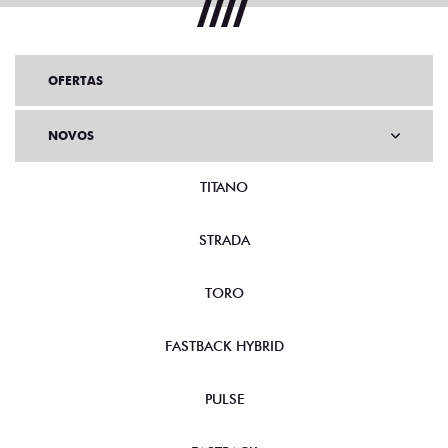
OFERTAS
NOVOS
TITANO
STRADA
TORO
FASTBACK HYBRID
PULSE