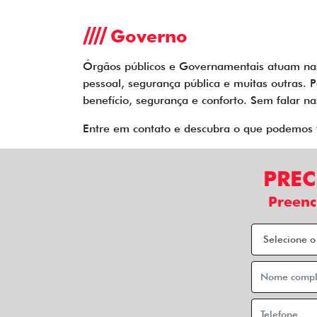
Governo
Órgãos públicos e Governamentais atuam nas 
pessoal, segurança pública e muitas outras. 
benefício, segurança e conforto. Sem falar n
Entre em contato e descubra o que podemos 
PREC
Preenc