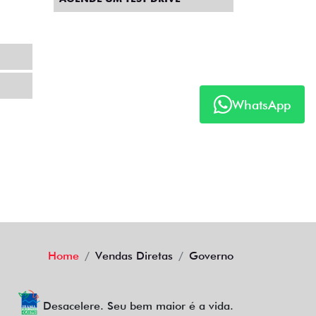
WhatsApp
Home
Vendas Diretas
Governo
Desacelere. Seu bem maior é a vida.