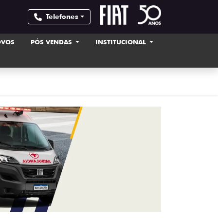
Telefones
OVOS
PÓS VENDAS
INSTITUCIONAL