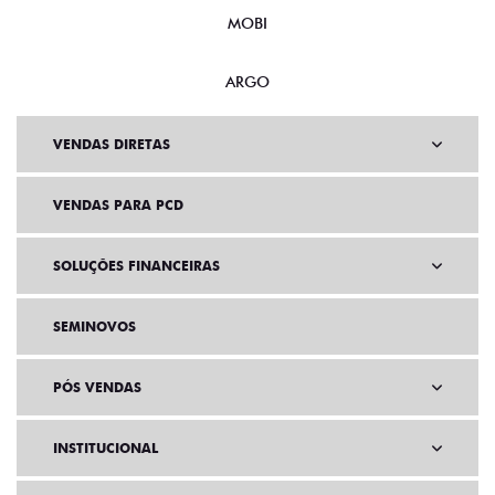
MOBI
ARGO
VENDAS DIRETAS
VENDAS PARA PCD
SOLUÇÕES FINANCEIRAS
SEMINOVOS
PÓS VENDAS
INSTITUCIONAL