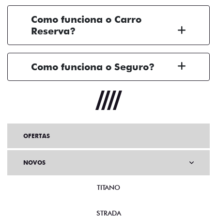
Como funciona o Carro
Reserva?
Como funciona o Seguro?
OFERTAS
NOVOS
TITANO
STRADA