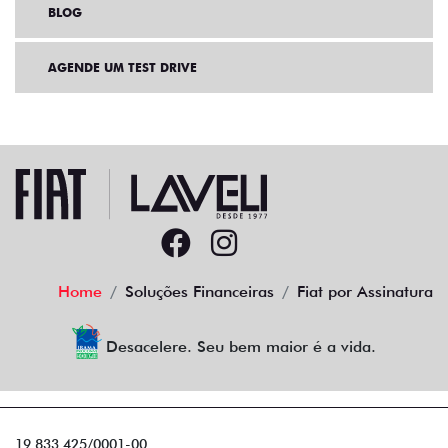
BLOG
AGENDE UM TEST DRIVE
Home
Soluções Financeiras
Fiat por Assinatura
Desacelere. Seu bem maior é a vida.
19.833.425/0001-00