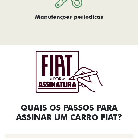
Manutenções periódicas
QUAIS OS PASSOS PARA
ASSINAR UM CARRO FIAT?​