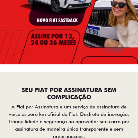
SEU FIAT POR ASSINATURA SEM
COMPLICAÇÃO
A Fiat por Assinatura é um serviço de assinatura de
veículos zero km oficial da Fiat. Desfrute de inovação,
tranquilidade e segurança ao aproveitar seu carro por
assinatura de maneira única transparente e sem
preocupações.