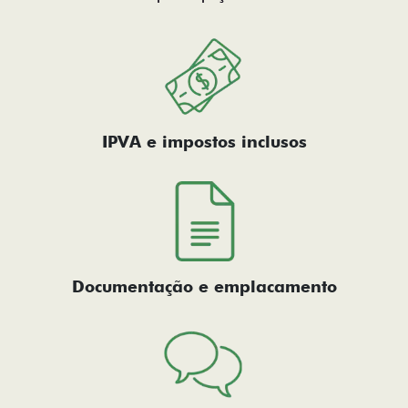
IPVA e impostos inclusos
Documentação e emplacamento