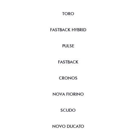
TORO
FASTBACK HYBRID
PULSE
FASTBACK
CRONOS
NOVA FIORINO
SCUDO
NOVO DUCATO