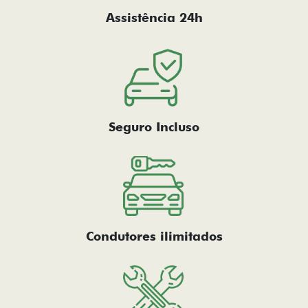
Assistência 24h
Seguro Incluso
Condutores ilimitados