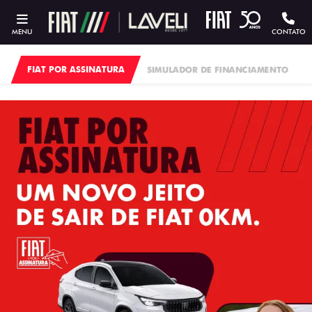
MENU
CONTATO
FIAT POR ASSINATURA
SIMULADOR DE FINANCIAMENTO