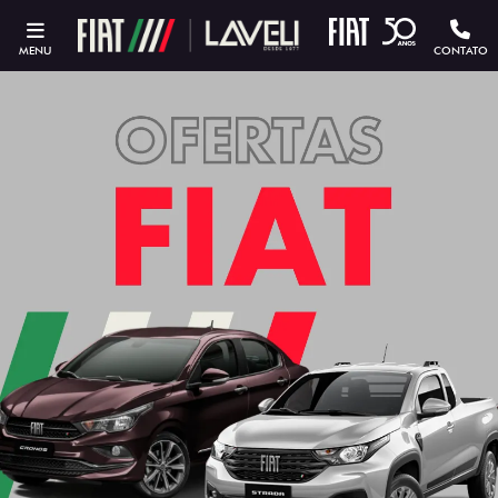
MENU
CONTATO