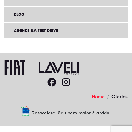
BLOG
AGENDE UM TEST DRIVE
Home
Ofertas
Desacelere. Seu bem maior é a vida.