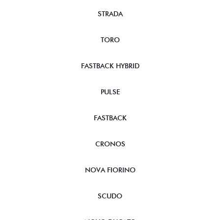
STRADA
TORO
FASTBACK HYBRID
PULSE
FASTBACK
CRONOS
NOVA FIORINO
SCUDO