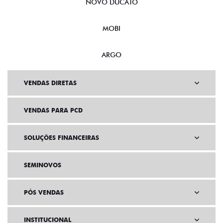
NOVO DUCATO
MOBI
ARGO
VENDAS DIRETAS
VENDAS PARA PCD
SOLUÇÕES FINANCEIRAS
SEMINOVOS
PÓS VENDAS
INSTITUCIONAL