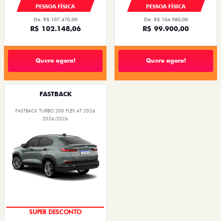
PESSOA FÍSICA
PESSOA FÍSICA
De: R$ 107.470,00
De: R$ 104.980,00
R$ 102.148,06
R$ 99.900,00
Quero agora!
Quero agora!
FASTBACK
FASTBACK TURBO 200 FLEX AT 2026
2026/2026
SUPER DESCONTO