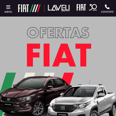
MENU
CONTATO