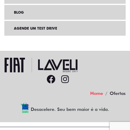
BLOG
AGENDE UM TEST DRIVE
Home
Ofertas
Desacelere. Seu bem maior é a vida.