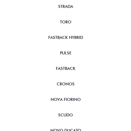
STRADA
TORO
FASTBACK HYBRID
PULSE
FASTBACK
CRONOS
NOVA FIORINO
SCUDO
NOVO DUCATO