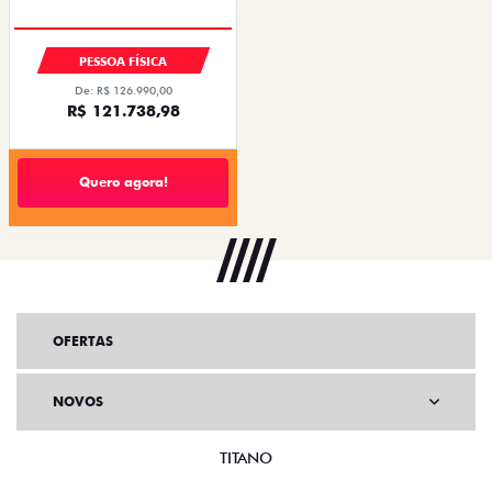
PESSOA FÍSICA
De: R$ 126.990,00
R$ 121.738,98
Quero agora!
OFERTAS
NOVOS
TITANO