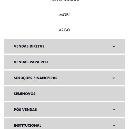
MOBI
ARGO
VENDAS DIRETAS
VENDAS PARA PCD
SOLUÇÕES FINANCEIRAS
SEMINOVOS
PÓS VENDAS
INSTITUCIONAL