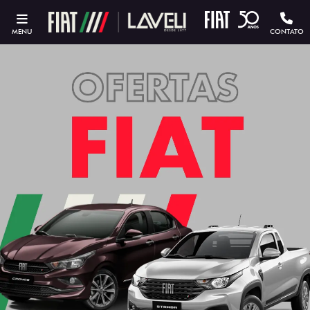
MENU
CONTATO