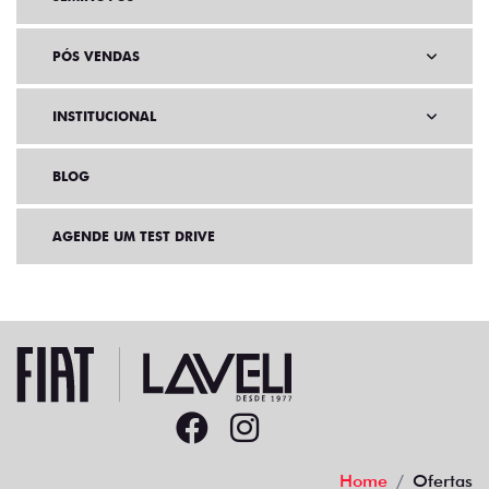
PÓS VENDAS
INSTITUCIONAL
BLOG
AGENDE UM TEST DRIVE
Home
Ofertas