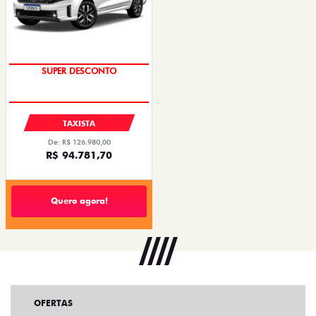
SUPER DESCONTO
TAXISTA
De: R$ 126.980,00
R$ 94.781,70
Quero agora!
OFERTAS