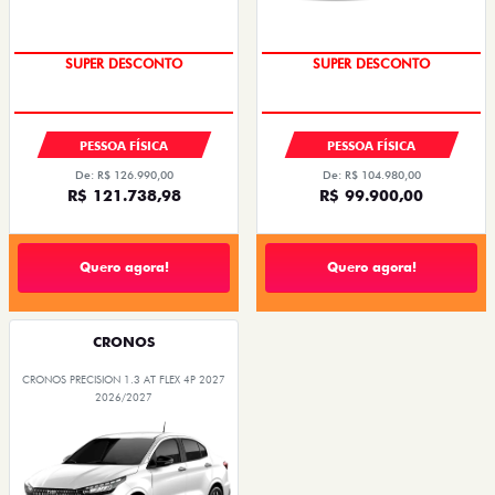
SUPER DESCONTO
SUPER DESCONTO
PESSOA FÍSICA
PESSOA FÍSICA
De: R$ 126.990,00
De: R$ 104.980,00
R$ 121.738,98
R$ 99.900,00
Quero agora!
Quero agora!
CRONOS
CRONOS PRECISION 1.3 AT FLEX 4P 2027
2026/2027