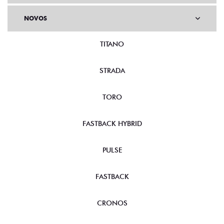
NOVOS
TITANO
STRADA
TORO
FASTBACK HYBRID
PULSE
FASTBACK
CRONOS