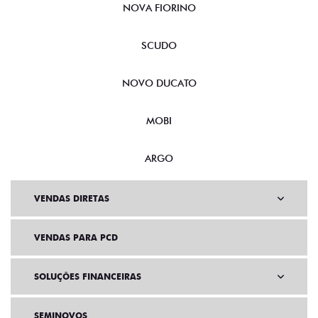
NOVA FIORINO
SCUDO
NOVO DUCATO
MOBI
ARGO
VENDAS DIRETAS
VENDAS PARA PCD
SOLUÇÕES FINANCEIRAS
SEMINOVOS