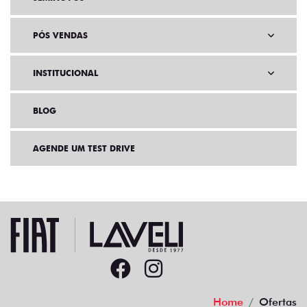
PÓS VENDAS
INSTITUCIONAL
BLOG
AGENDE UM TEST DRIVE
Home
Ofertas