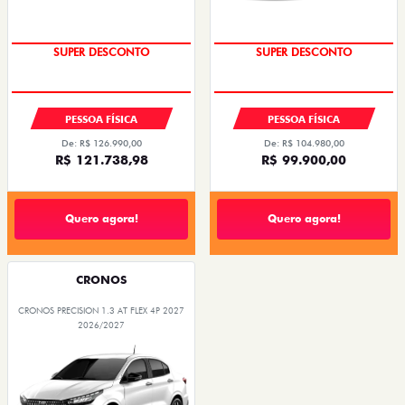
SUPER DESCONTO
SUPER DESCONTO
PESSOA FÍSICA
PESSOA FÍSICA
De: R$ 126.990,00
De: R$ 104.980,00
R$ 121.738,98
R$ 99.900,00
Quero agora!
Quero agora!
CRONOS
CRONOS PRECISION 1.3 AT FLEX 4P 2027
2026/2027