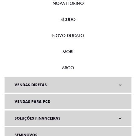
NOVA FIORINO
SCUDO
NOVO DUCATO
MOBI
ARGO
VENDAS DIRETAS
VENDAS PARA PCD
SOLUÇÕES FINANCEIRAS
SEMINOVOS