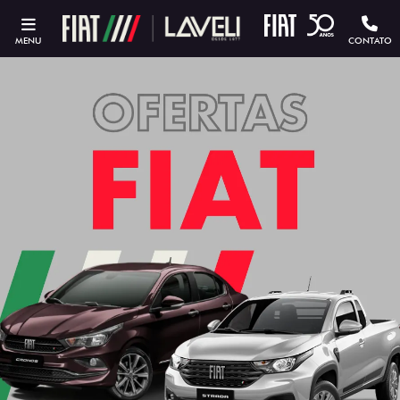
MENU
CONTATO