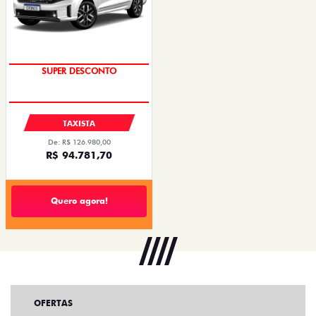
SUPER DESCONTO
TAXISTA
De: R$ 126.980,00
R$ 94.781,70
Quero agora!
OFERTAS