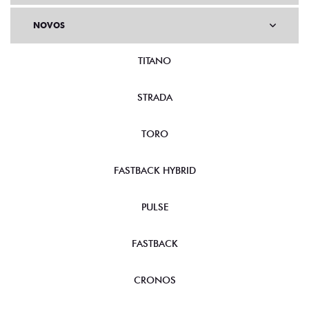
NOVOS
TITANO
STRADA
TORO
FASTBACK HYBRID
PULSE
FASTBACK
CRONOS