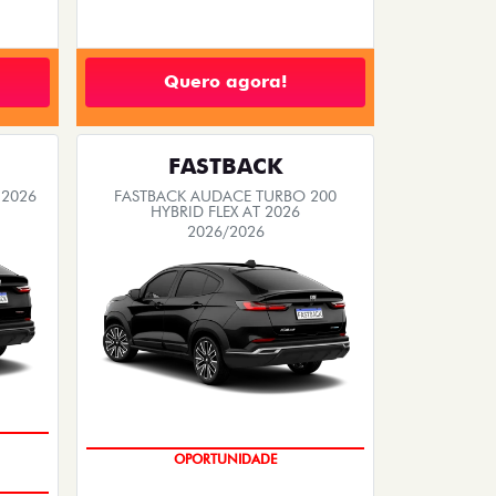
Quero agora!
FASTBACK
 2026
FASTBACK AUDACE TURBO 200
HYBRID FLEX AT 2026
2026/2026
OPORTUNIDADE