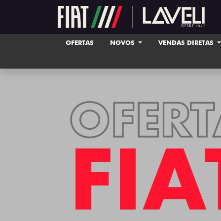
OFERTAS
NOVOS
VENDAS DIRETAS