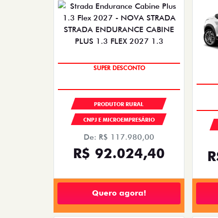
SUPER DESCONTO
PRODUTOR RURAL
CNPJ E MICROEMPRESÁRIO
De: R$ 117.980,00
R$ 92.024,40
R
Quero agora!