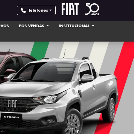
Telefones
OVOS
PÓS VENDAS
INSTITUCIONAL