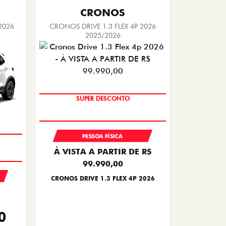
CRONOS
2026
CRONOS DRIVE 1.3 FLEX 4P 2026
2025/2026
BÔNUS DE ATÉ R$ 14 MIL
SUPER DESCONTO
PESSOA FÍSICA
À VISTA A PARTIR DE R$
99.990,00
CRONOS DRIVE 1.3 FLEX 4P 2026
0