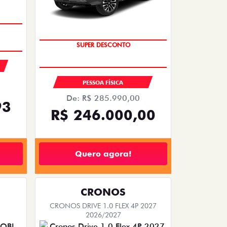
SUPER DESCONTO
PESSOA FÍSICA
De: R$ 285.990,00
93
R$ 246.000,00
Quero agora!
CRONOS
CRONOS DRIVE 1.0 FLEX 4P 2027
2026/2027