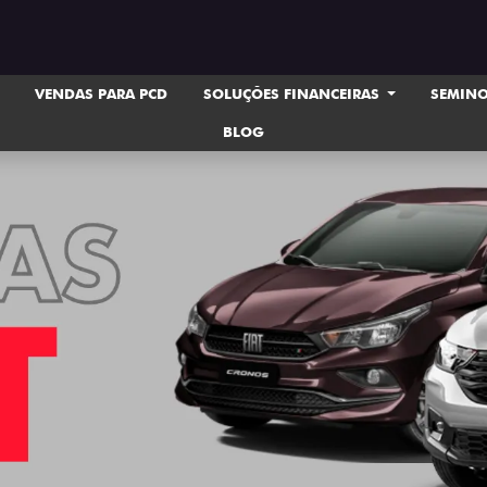
VENDAS PARA PCD
SOLUÇÕES FINANCEIRAS
SEMIN
BLOG