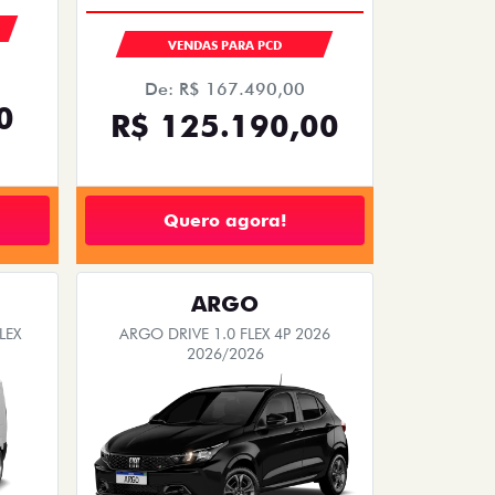
VENDAS PARA PCD
De: R$ 167.490,00
0
R$ 125.190,00
Quero agora!
ARGO
LEX
ARGO DRIVE 1.0 FLEX 4P 2026
2026/2026