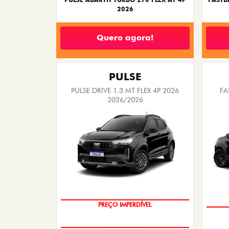
2026
Quero agora!
PULSE
PULSE DRIVE 1.3 MT FLEX 4P 2026
FA
2026/2026
OPORTUNIDADE
PREÇO IMPERDÍVEL