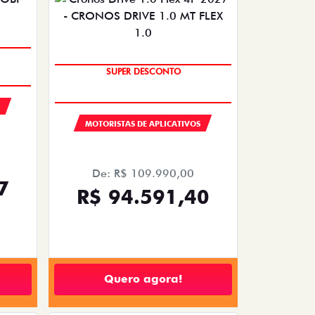
SUPER DESCONTO
MOTORISTAS DE APLICATIVOS
De: R$ 109.990,00
7
R$ 94.591,40
Quero agora!