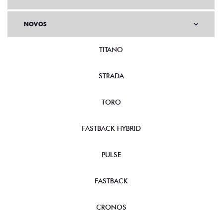
NOVOS
TITANO
STRADA
TORO
FASTBACK HYBRID
PULSE
FASTBACK
CRONOS