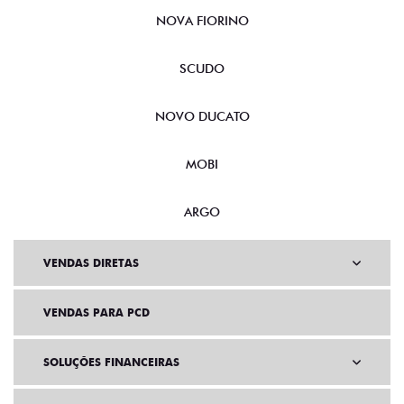
NOVA FIORINO
SCUDO
NOVO DUCATO
MOBI
ARGO
VENDAS DIRETAS
VENDAS PARA PCD
SOLUÇÕES FINANCEIRAS