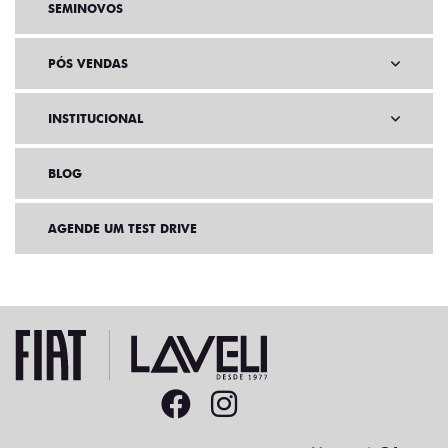
SEMINOVOS
PÓS VENDAS
INSTITUCIONAL
BLOG
AGENDE UM TEST DRIVE