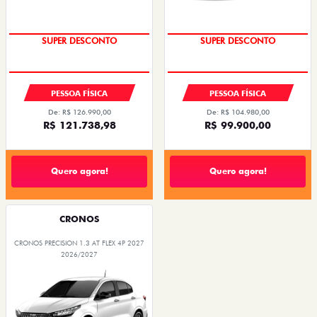
SUPER DESCONTO
SUPER DESCONTO
PESSOA FÍSICA
PESSOA FÍSICA
De: R$ 126.990,00
De: R$ 104.980,00
R$ 121.738,98
R$ 99.900,00
Quero agora!
Quero agora!
CRONOS
CRONOS PRECISION 1.3 AT FLEX 4P 2027
2026/2027