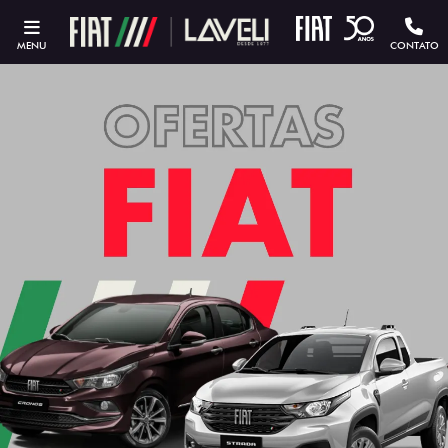
MENU
CONTATO