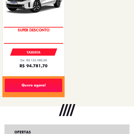
SUPER DESCONTO
TAXISTA
De: R$ 126.980,00
R$ 94.781,70
Quero agora!
OFERTAS