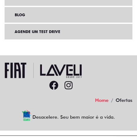
BLOG
AGENDE UM TEST DRIVE
Home
Ofertas
Desacelere. Seu bem maior é a vida.