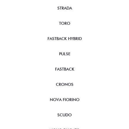
STRADA
TORO
FASTBACK HYBRID
PULSE
FASTBACK
CRONOS
NOVA FIORINO
SCUDO