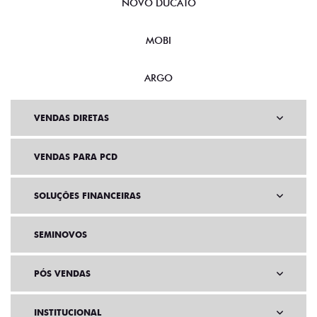
NOVO DUCATO
MOBI
ARGO
VENDAS DIRETAS
VENDAS PARA PCD
SOLUÇÕES FINANCEIRAS
SEMINOVOS
PÓS VENDAS
INSTITUCIONAL