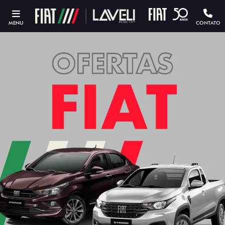
MENU
CONTATO