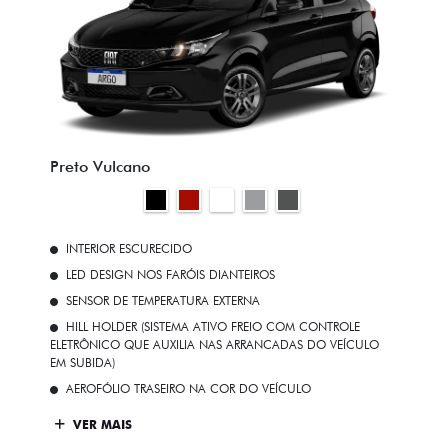
Preto Vulcano
INTERIOR ESCURECIDO
LED DESIGN NOS FARÓIS DIANTEIROS
SENSOR DE TEMPERATURA EXTERNA
HILL HOLDER (SISTEMA ATIVO FREIO COM CONTROLE
ELETRÔNICO QUE AUXILIA NAS ARRANCADAS DO VEÍCULO
EM SUBIDA)
AEROFÓLIO TRASEIRO NA COR DO VEÍCULO
VER MAIS