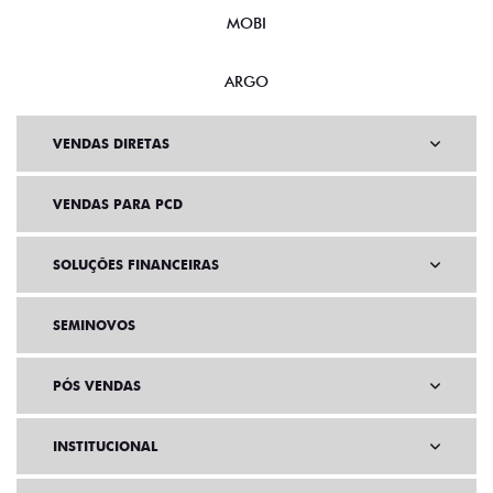
MOBI
ARGO
VENDAS DIRETAS
VENDAS PARA PCD
SOLUÇÕES FINANCEIRAS
SEMINOVOS
PÓS VENDAS
INSTITUCIONAL