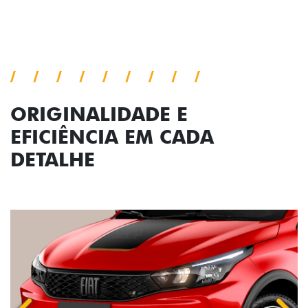
ORIGINALIDADE E
EFICIÊNCIA EM CADA
DETALHE