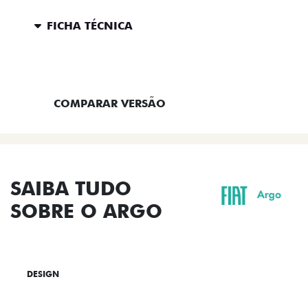
FICHA TÉCNICA
ENTRAR EM CONTATO
COMPARAR VERSÃO
SAIBA TUDO
SOBRE O ARGO
DESIGN
TECNOLOGIA
PERFORMANCE