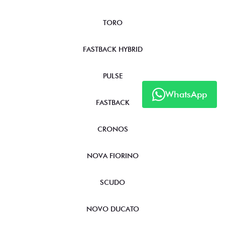
TORO
FASTBACK HYBRID
PULSE
WhatsApp
FASTBACK
CRONOS
NOVA FIORINO
SCUDO
NOVO DUCATO