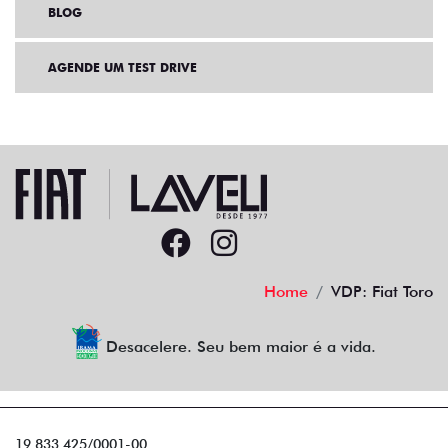
BLOG
AGENDE UM TEST DRIVE
Home
VDP: Fiat Toro
Desacelere. Seu bem maior é a vida.
19.833.425/0001-00