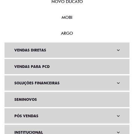
NOVO DUCATO
MOBI
ARGO
VENDAS DIRETAS
VENDAS PARA PCD
SOLUÇÕES FINANCEIRAS
SEMINOVOS
PÓS VENDAS
INSTITUCIONAL