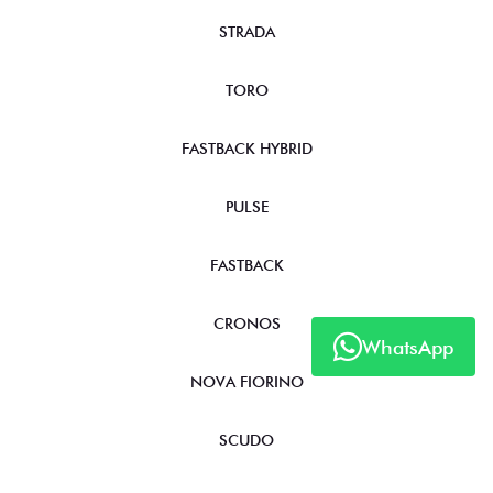
STRADA
TORO
FASTBACK HYBRID
PULSE
FASTBACK
CRONOS
WhatsApp
NOVA FIORINO
SCUDO