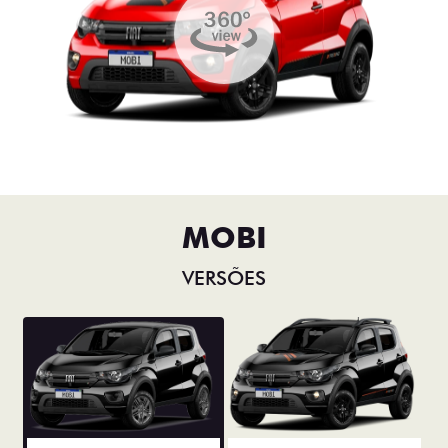
MOBI
VERSÕES