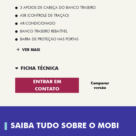
3 APOIOS DE CABEÇA DO BANCO TRASEIRO
ASR (CONTROLE DE TRAÇÃO)
AR-CONDICIONADO
BANCO TRASEIRO REBATÍVEL
BARRA DE PROTEÇÃO NAS PORTAS
VER MAIS
FICHA TÉCNICA
ENTRAR EM
Comparar
versão
CONTATO
SAIBA TUDO SOBRE O MOBI