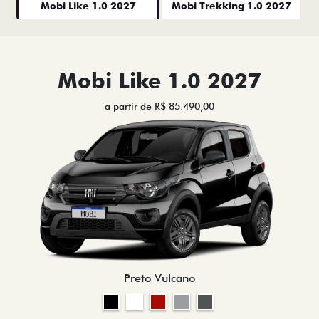
Mobi Like 1.0 2027
Mobi Trekking 1.0 2027
Mobi Like 1.0 2027
a partir de R$ 85.490,00
Preto Vulcano