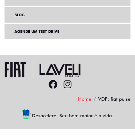
BLOG
AGENDE UM TEST DRIVE
Home
VDP: fiat pulse
Desacelere. Seu bem maior é a vida.