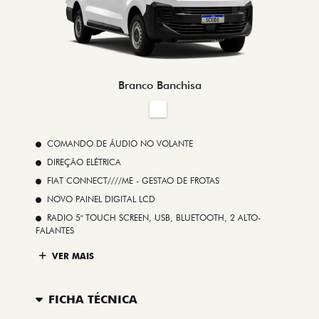
Branco Banchisa
COMANDO DE ÁUDIO NO VOLANTE
DIREÇÃO ELÉTRICA
FIAT CONNECT////ME - GESTAO DE FROTAS
NOVO PAINEL DIGITAL LCD
RADIO 5" TOUCH SCREEN, USB, BLUETOOTH, 2 ALTO-
FALANTES
VER MAIS
FICHA TÉCNICA