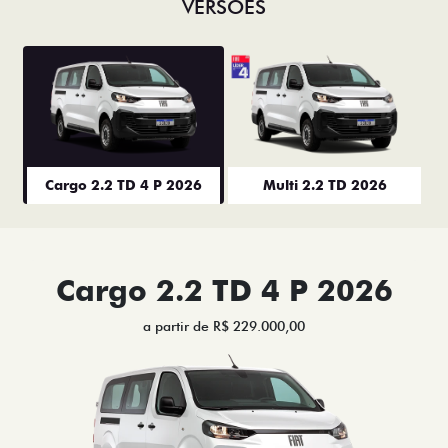
VERSÕES
Cargo 2.2 TD 4 P 2026
Multi 2.2 TD 2026
Cargo 2.2 TD 4 P 2026
a partir de R$ 229.000,00