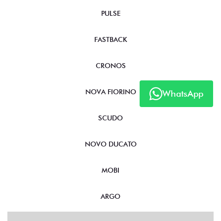
PULSE
FASTBACK
CRONOS
NOVA FIORINO
WhatsApp
SCUDO
NOVO DUCATO
MOBI
ARGO