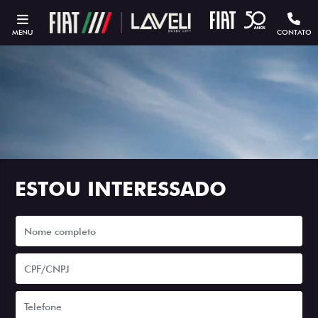
MENU
CONTATO
ESTOU INTERESSADO