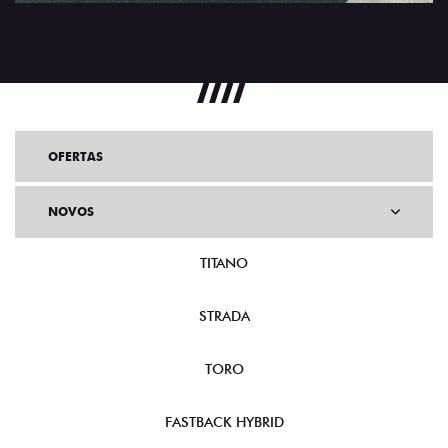
OFERTAS
NOVOS
TITANO
STRADA
TORO
FASTBACK HYBRID