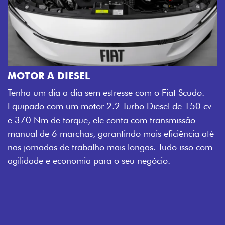
MOTOR A DIESEL
Tenha um dia a dia sem estresse com o Fiat Scudo.
Equipado com um motor 2.2 Turbo Diesel de 150 cv
e 370 Nm de torque, ele conta com transmissão
manual de 6 marchas, garantindo mais eficiência até
nas jornadas de trabalho mais longas. Tudo isso com
agilidade e economia para o seu negócio.