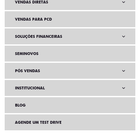
VENDAS DIRETAS
VENDAS PARA PCD
SOLUÇÕES FINANCEIRAS
SEMINOVOS
PÓS VENDAS
INSTITUCIONAL
BLOG
AGENDE UM TEST DRIVE