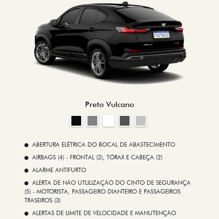
Preto Vulcano
ABERTURA ELÉTRICA DO BOCAL DE ABASTECIMENTO
AIRBAGS (4) - FRONTAL (2), TÓRAX E CABEÇA (2)
ALARME ANTIFURTO
ALERTA DE NÃO UTLILIZAÇÃO DO CINTO DE SEGURANÇA
(5) - MOTORISTA, PASSAGEIRO DIANTEIRO E PASSAGEIROS
TRASEIROS (3)
ALERTAS DE LIMITE DE VELOCIDADE E MANUTENÇÃO