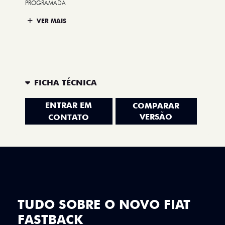
PROGRAMADA
VER MAIS
FICHA TÉCNICA
ENTRAR EM
COMPARAR
VERSÃO
CONTATO
TUDO SOBRE O NOVO FIAT
FASTBACK