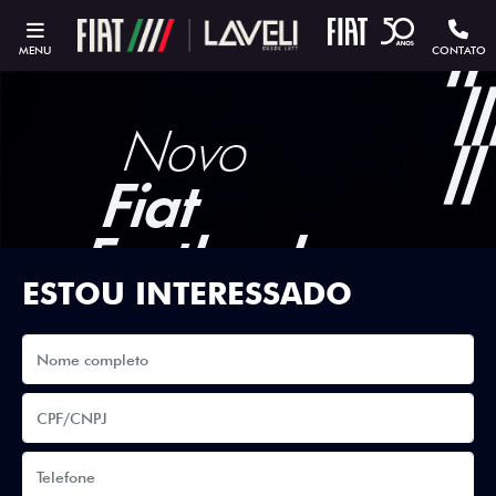
MENU
CONTATO
ESTOU INTERESSADO