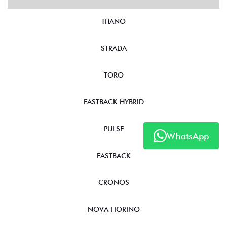
TITANO
STRADA
TORO
FASTBACK HYBRID
PULSE
WhatsApp
FASTBACK
CRONOS
NOVA FIORINO