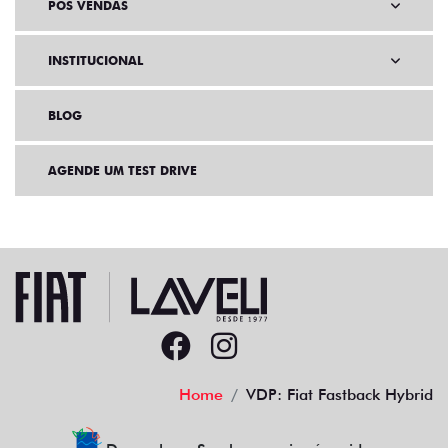
PÓS VENDAS
INSTITUCIONAL
BLOG
AGENDE UM TEST DRIVE
Home
VDP: Fiat Fastback Hybrid