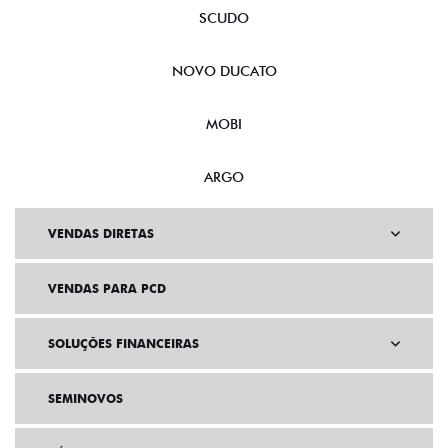
SCUDO
NOVO DUCATO
MOBI
ARGO
VENDAS DIRETAS
VENDAS PARA PCD
SOLUÇÕES FINANCEIRAS
SEMINOVOS