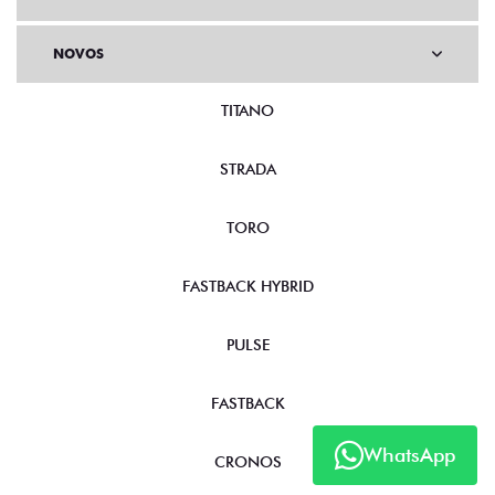
NOVOS
TITANO
STRADA
TORO
FASTBACK HYBRID
PULSE
FASTBACK
WhatsApp
CRONOS