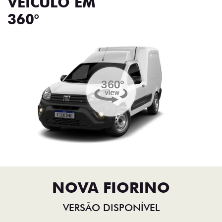
VEÍCULO EM
360°
NOVA FIORINO
VERSÃO DISPONÍVEL