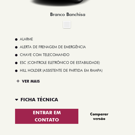
Branco Banchisa
ALARME
ALERTA DE FRENAGEM DE EMERGÊNCIA
CHAVE COM TELECOMANDO
ESC (CONTROLE ELETRÔNICO DE ESTABILIDADE)
HILL HOLDER (ASSISTENTE DE PARTIDA EM RAMPA)
VER MAIS
FICHA TÉCNICA
ENTRAR EM
Comparar
versão
CONTATO