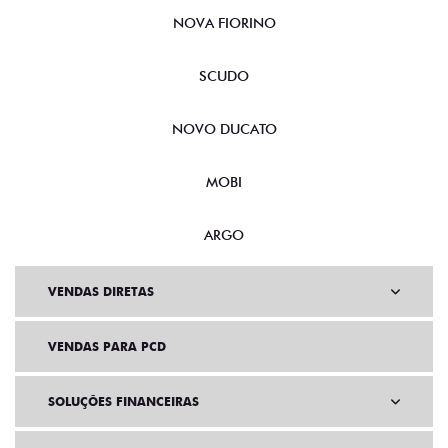
NOVA FIORINO
SCUDO
NOVO DUCATO
MOBI
ARGO
VENDAS DIRETAS
VENDAS PARA PCD
SOLUÇÕES FINANCEIRAS