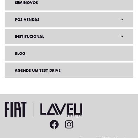
SEMINOVOS
PÓS VENDAS
INSTITUCIONAL
BLOG
AGENDE UM TEST DRIVE