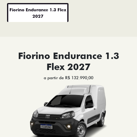
Fiorino Endurance 1.3 Flex
2027
Fiorino Endurance 1.3
Flex 2027
a partir de R$ 132.990,00