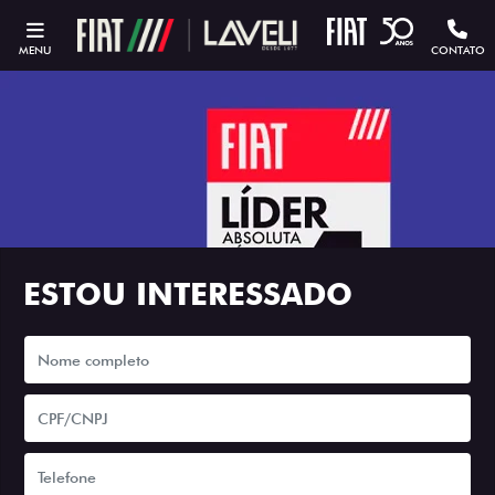
MENU
CONTATO
ESTOU INTERESSADO