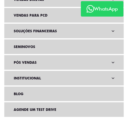
WhatsApp
VENDAS PARA PCD
SOLUÇÕES FINANCEIRAS
SEMINOVOS
PÓS VENDAS
INSTITUCIONAL
BLOG
AGENDE UM TEST DRIVE