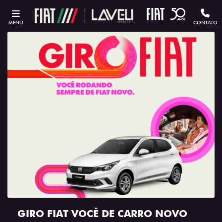
MENU
CONTATO
GIRO FIAT VOCÊ DE CARRO NOVO