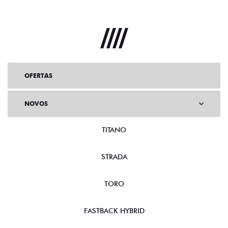
OFERTAS
NOVOS
TITANO
STRADA
TORO
FASTBACK HYBRID