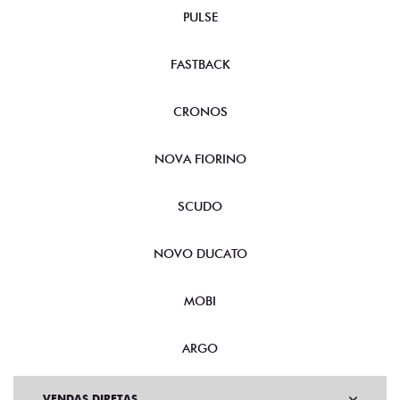
PULSE
FASTBACK
CRONOS
NOVA FIORINO
SCUDO
NOVO DUCATO
MOBI
ARGO
VENDAS DIRETAS