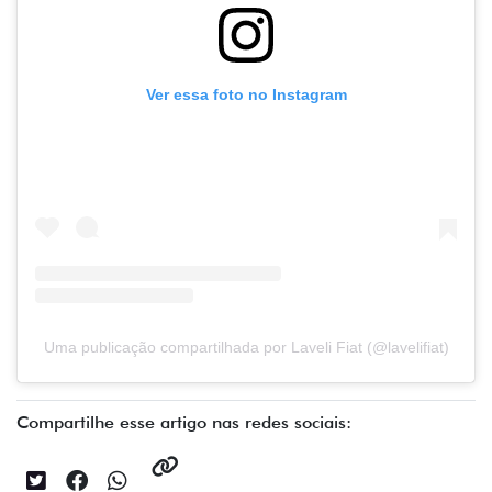
Ver essa foto no Instagram
Uma publicação compartilhada por Laveli Fiat (@lavelifiat)
Compartilhe esse artigo nas redes sociais: