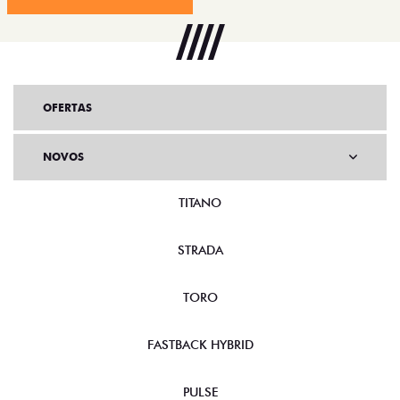
OFERTAS
NOVOS
TITANO
STRADA
TORO
FASTBACK HYBRID
PULSE