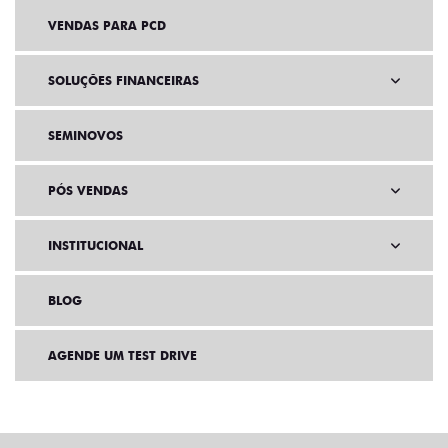
VENDAS PARA PCD
SOLUÇÕES FINANCEIRAS
SEMINOVOS
PÓS VENDAS
INSTITUCIONAL
BLOG
AGENDE UM TEST DRIVE