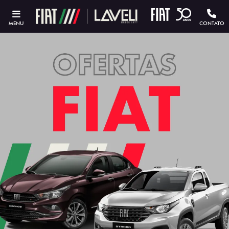
MENU
CONTATO