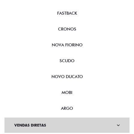
FASTBACK
CRONOS
NOVA FIORINO
SCUDO
NOVO DUCATO
MOBI
ARGO
VENDAS DIRETAS