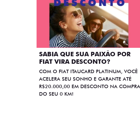
SABIA QUE SUA PAIXÃO POR
FIAT VIRA DESCONTO?
COM O FIAT ITAUCARD PLATINUM, VOCÊ
ACELERA SEU SONHO E GARANTE ATÉ
R$20.000,00 EM DESCONTO NA COMPR
DO SEU 0 KM!