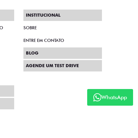
INSTITUCIONAL
TO
SOBRE
ENTRE EM CONTATO
BLOG
AGENDE UM TEST DRIVE
WhatsApp