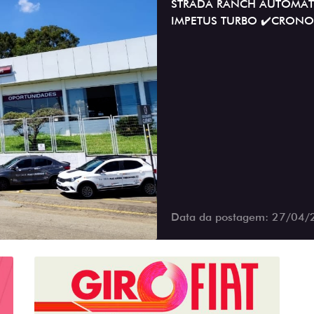
STRADA RANCH AUTOMÁTI
IMPETUS TURBO ✔️CRONO
Data da postagem: 27/04/