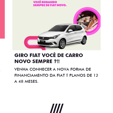
GIRO FIAT VOCÊ DE CARRO
NOVO SEMPRE ?‼️
VENHA CONHECER A NOVA FORMA DE
A
FINANCIAMENTO DA FIAT ‼️ PLANOS DE 12
A 48 MESES.