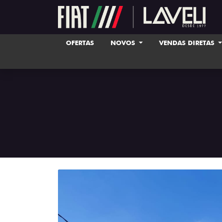
OFERTAS
NOVOS
VENDAS DIRETAS