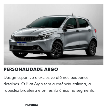
E ARGO
exclusivo até nos pequenos
o tem a essência italiana, a
e um estilo único no segmento.