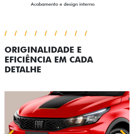
ORIGINALIDADE E
EFICIÊNCIA EM CADA
DETALHE