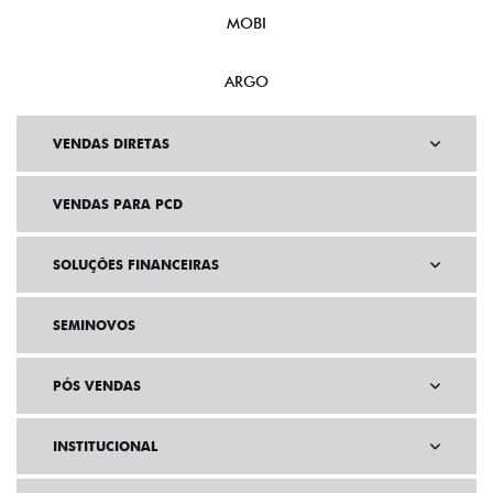
MOBI
ARGO
VENDAS DIRETAS
VENDAS PARA PCD
SOLUÇÕES FINANCEIRAS
SEMINOVOS
PÓS VENDAS
INSTITUCIONAL