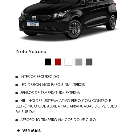
Preto Vulcano
INTERIOR ESCURECIDO
LED DESIGN NOS FARÓIS DIANTEIROS
SENSOR DE TEMPERATURA EXTERNA
HILL HOLDER (SISTEMA ATIVO FREIO COM CONTROLE
ELETRÔNICO QUE AUXILIA NAS ARRANCADAS DO VEÍCULO
EM SUBIDA)
AEROFÓLIO TRASEIRO NA COR DO VEÍCULO
VER MAIS