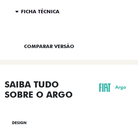
FICHA TÉCNICA
ENTRAR EM CONTATO
COMPARAR VERSÃO
SAIBA TUDO
SOBRE O ARGO
DESIGN
TECNOLOGIA
PERFORMANCE