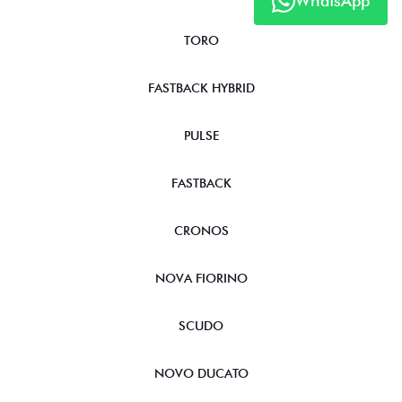
WhatsApp
TORO
FASTBACK HYBRID
PULSE
FASTBACK
CRONOS
NOVA FIORINO
SCUDO
NOVO DUCATO