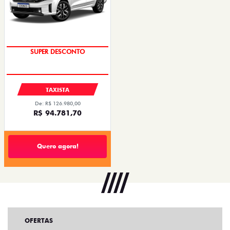
SUPER DESCONTO
TAXISTA
De: R$ 126.980,00
R$ 94.781,70
Quero agora!
OFERTAS