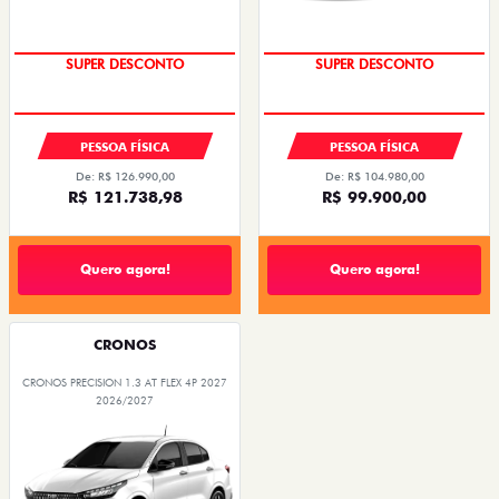
SUPER DESCONTO
SUPER DESCONTO
PESSOA FÍSICA
PESSOA FÍSICA
De: R$ 126.990,00
De: R$ 104.980,00
R$ 121.738,98
R$ 99.900,00
Quero agora!
Quero agora!
CRONOS
CRONOS PRECISION 1.3 AT FLEX 4P 2027
2026/2027