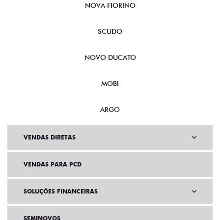
NOVA FIORINO
SCUDO
NOVO DUCATO
MOBI
ARGO
VENDAS DIRETAS
VENDAS PARA PCD
SOLUÇÕES FINANCEIRAS
SEMINOVOS