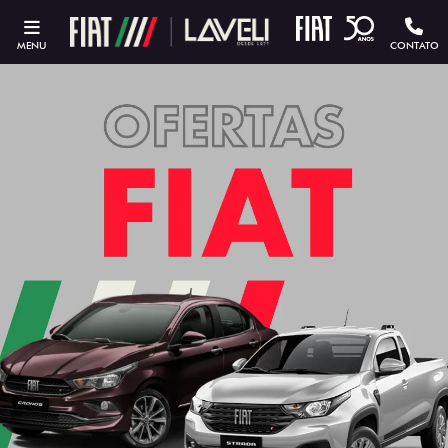
MENU
CONTATO