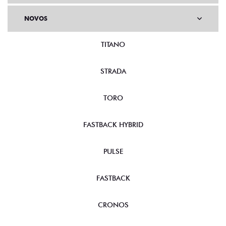
NOVOS
TITANO
STRADA
TORO
FASTBACK HYBRID
PULSE
FASTBACK
CRONOS