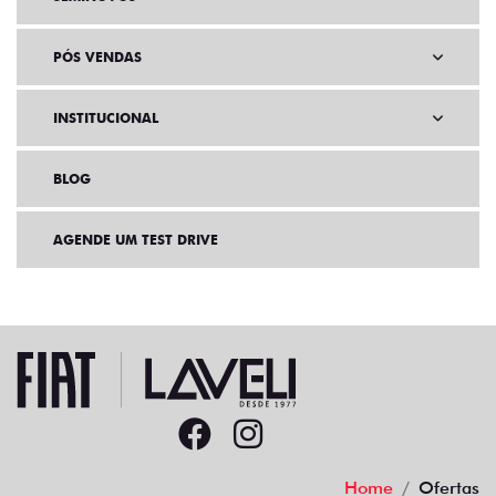
PÓS VENDAS
INSTITUCIONAL
BLOG
AGENDE UM TEST DRIVE
Home
Ofertas