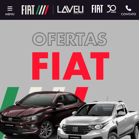
MENU
CONTATO