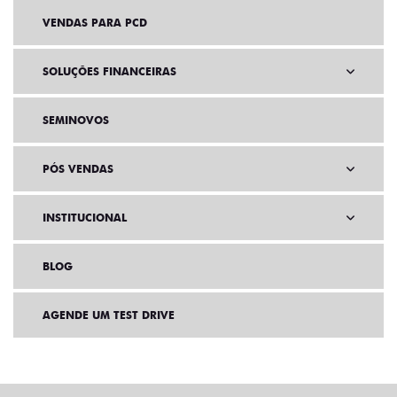
VENDAS PARA PCD
SOLUÇÕES FINANCEIRAS
SEMINOVOS
PÓS VENDAS
INSTITUCIONAL
BLOG
AGENDE UM TEST DRIVE