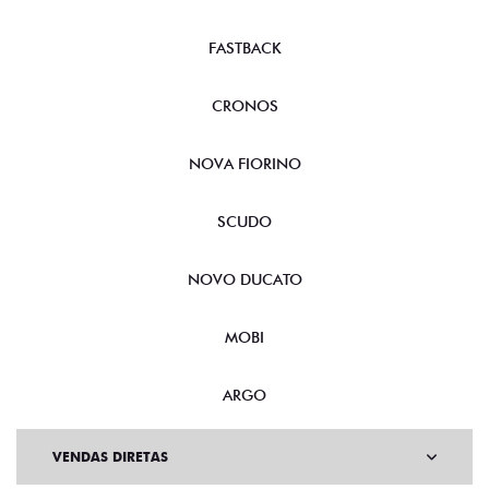
FASTBACK
CRONOS
NOVA FIORINO
SCUDO
NOVO DUCATO
MOBI
ARGO
VENDAS DIRETAS