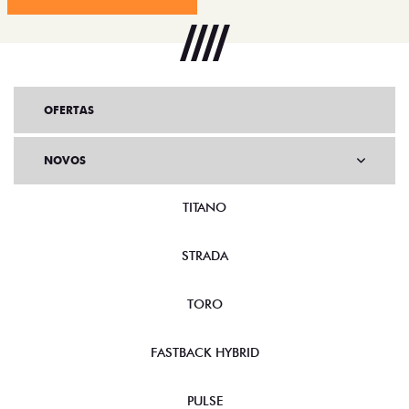
OFERTAS
NOVOS
TITANO
STRADA
TORO
FASTBACK HYBRID
PULSE