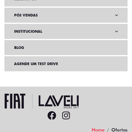
PÓS VENDAS
INSTITUCIONAL
BLOG
AGENDE UM TEST DRIVE
Home
Ofertas