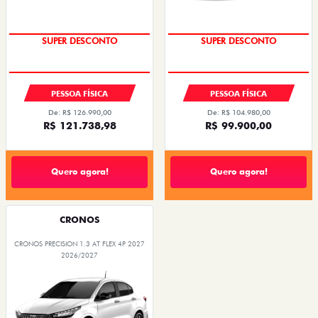
SUPER DESCONTO
SUPER DESCONTO
PESSOA FÍSICA
PESSOA FÍSICA
De: R$ 126.990,00
De: R$ 104.980,00
R$ 121.738,98
R$ 99.900,00
Quero agora!
Quero agora!
CRONOS
CRONOS PRECISION 1.3 AT FLEX 4P 2027
2026/2027