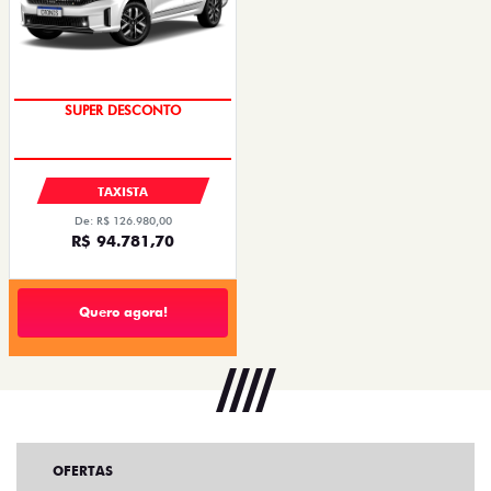
SUPER DESCONTO
TAXISTA
De: R$ 126.980,00
R$ 94.781,70
Quero agora!
OFERTAS