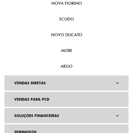
NOVA FIORINO
SCUDO
NOVO DUCATO
MOBI
ARGO
VENDAS DIRETAS
VENDAS PARA PCD
SOLUÇÕES FINANCEIRAS
SEMINOVOS