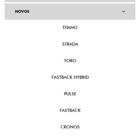
NOVOS
TITANO
STRADA
TORO
FASTBACK HYBRID
PULSE
FASTBACK
CRONOS