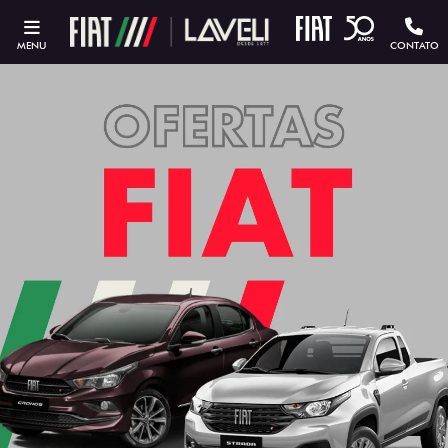
MENU
CONTATO