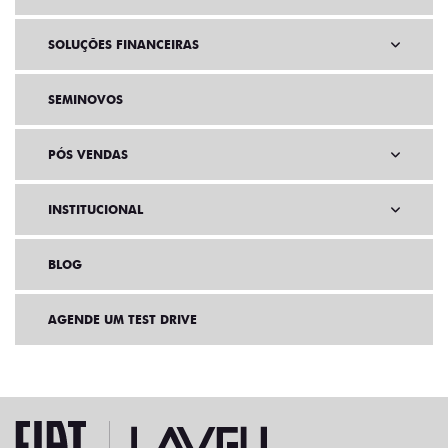
SOLUÇÕES FINANCEIRAS
SEMINOVOS
PÓS VENDAS
INSTITUCIONAL
BLOG
AGENDE UM TEST DRIVE