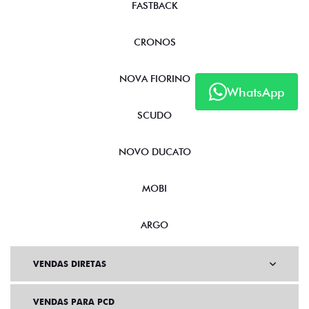
FASTBACK
CRONOS
NOVA FIORINO
WhatsApp
SCUDO
NOVO DUCATO
MOBI
ARGO
VENDAS DIRETAS
VENDAS PARA PCD