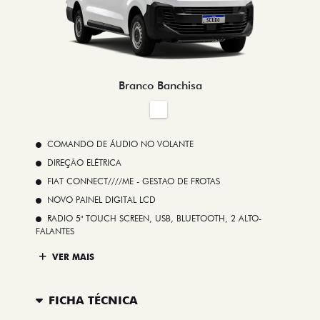
Branco Banchisa
COMANDO DE ÁUDIO NO VOLANTE
DIREÇÃO ELÉTRICA
FIAT CONNECT////ME - GESTAO DE FROTAS
NOVO PAINEL DIGITAL LCD
RADIO 5" TOUCH SCREEN, USB, BLUETOOTH, 2 ALTO-
FALANTES
VER MAIS
FICHA TÉCNICA