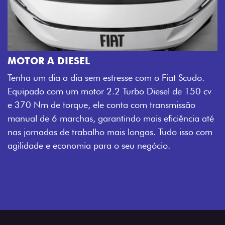
MOTOR A DIESEL
Tenha um dia a dia sem estresse com o Fiat Scudo.
Equipado com um motor 2.2 Turbo Diesel de 150 cv
e 370 Nm de torque, ele conta com transmissão
manual de 6 marchas, garantindo mais eficiência até
nas jornadas de trabalho mais longas. Tudo isso com
agilidade e economia para o seu negócio.