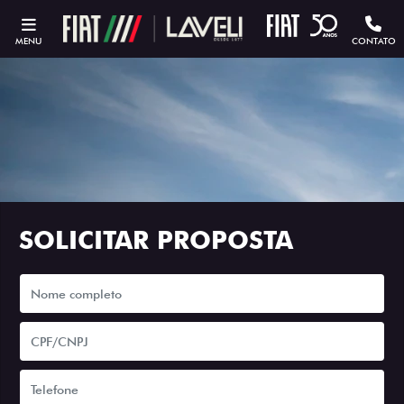
MENU
CONTATO
SOLICITAR PROPOSTA