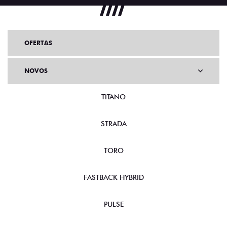
OFERTAS
NOVOS
TITANO
STRADA
TORO
FASTBACK HYBRID
PULSE