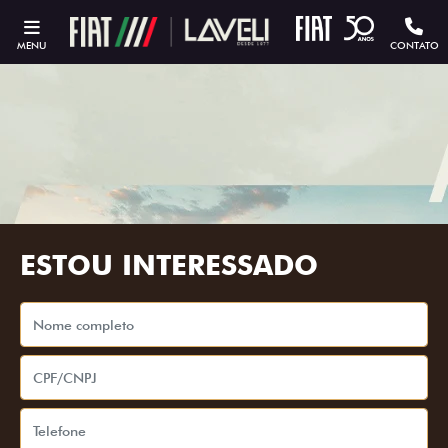
MENU
CONTATO
ESTOU INTERESSADO