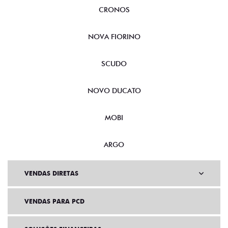
CRONOS
NOVA FIORINO
SCUDO
NOVO DUCATO
MOBI
ARGO
VENDAS DIRETAS
VENDAS PARA PCD