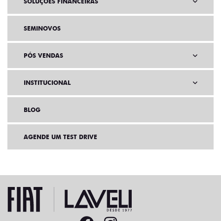
SOLUÇÕES FINANCEIRAS
SEMINOVOS
PÓS VENDAS
INSTITUCIONAL
BLOG
AGENDE UM TEST DRIVE