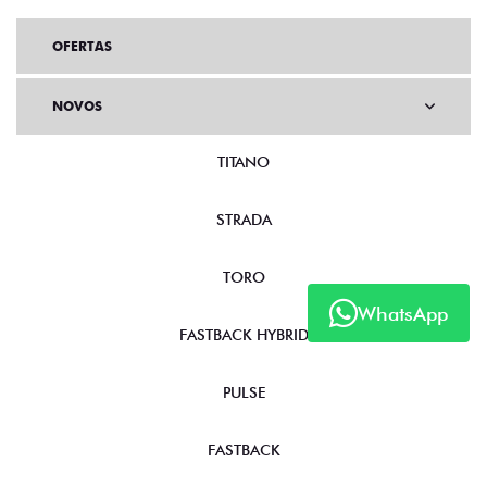
OFERTAS
NOVOS
TITANO
STRADA
TORO
WhatsApp
FASTBACK HYBRID
PULSE
FASTBACK