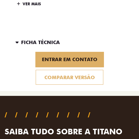
VER MAIS
FICHA TÉCNICA
ENTRAR EM CONTATO
COMPARAR VERSÃO
SAIBA TUDO SOBRE A TITANO