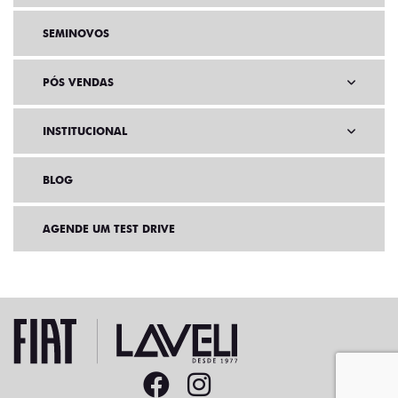
SEMINOVOS
PÓS VENDAS
INSTITUCIONAL
BLOG
AGENDE UM TEST DRIVE