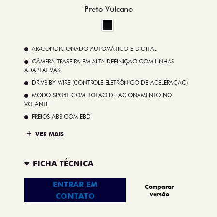
Preto Vulcano
AR-CONDICIONADO AUTOMÁTICO E DIGITAL
CÂMERA TRASEIRA EM ALTA DEFINIÇÃO COM LINHAS
ADAPTATIVAS
DRIVE BY WIRE (CONTROLE ELETRÔNICO DE ACELERAÇÃO)
MODO SPORT COM BOTÃO DE ACIONAMENTO NO
VOLANTE
FREIOS ABS COM EBD
VER MAIS
FICHA TÉCNICA
ENTRAR EM
Comparar
versão
CONTATO