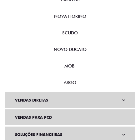
NOVA FIORINO
SCUDO
NOVO DUCATO
MOBI
ARGO
VENDAS DIRETAS
VENDAS PARA PCD
SOLUÇÕES FINANCEIRAS