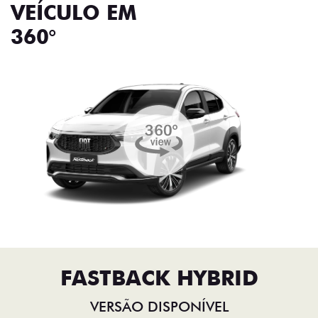
VEÍCULO EM
360°
FASTBACK HYBRID
VERSÃO DISPONÍVEL