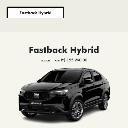
Fastback Hybrid
Fastback Hybrid
a partir de R$ 155.990,00