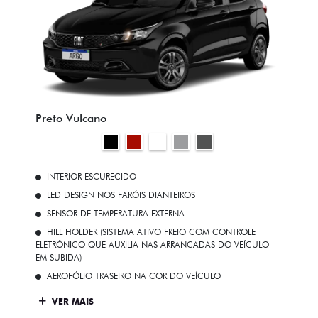
Preto Vulcano
INTERIOR ESCURECIDO
LED DESIGN NOS FARÓIS DIANTEIROS
SENSOR DE TEMPERATURA EXTERNA
HILL HOLDER (SISTEMA ATIVO FREIO COM CONTROLE
ELETRÔNICO QUE AUXILIA NAS ARRANCADAS DO VEÍCULO
EM SUBIDA)
AEROFÓLIO TRASEIRO NA COR DO VEÍCULO
VER MAIS