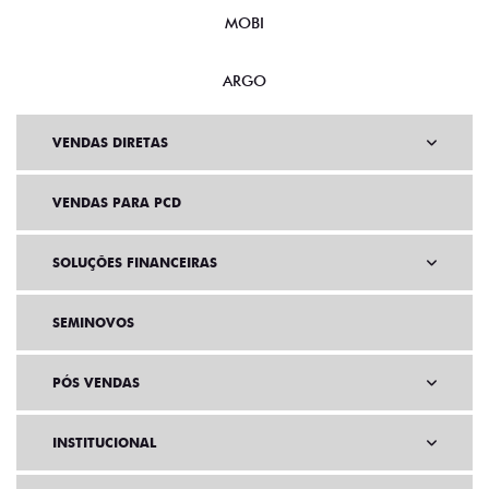
MOBI
ARGO
VENDAS DIRETAS
VENDAS PARA PCD
SOLUÇÕES FINANCEIRAS
SEMINOVOS
PÓS VENDAS
INSTITUCIONAL