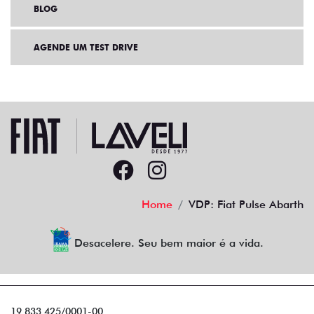
BLOG
AGENDE UM TEST DRIVE
Home
VDP: Fiat Pulse Abarth
Desacelere. Seu bem maior é a vida.
19.833.425/0001-00