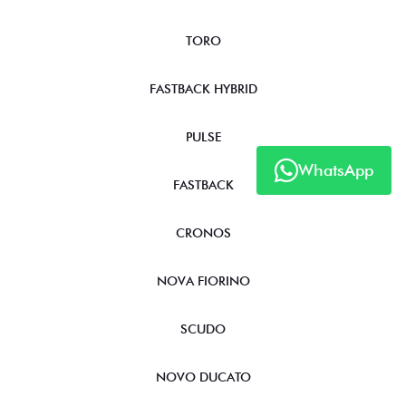
TORO
FASTBACK HYBRID
PULSE
WhatsApp
FASTBACK
CRONOS
NOVA FIORINO
SCUDO
NOVO DUCATO