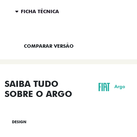
FICHA TÉCNICA
ENTRAR EM CONTATO
COMPARAR VERSÃO
SAIBA TUDO
SOBRE O ARGO
DESIGN
TECNOLOGIA
PERFORMANCE