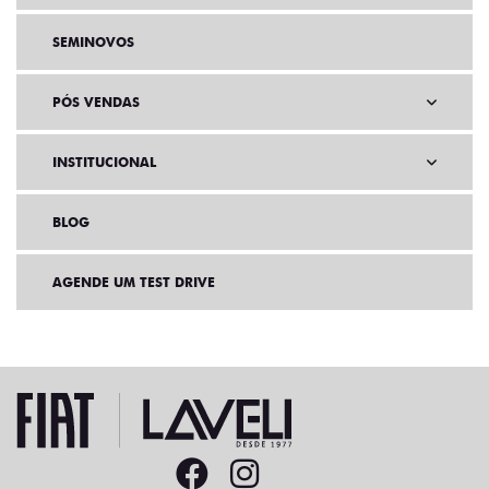
SEMINOVOS
PÓS VENDAS
INSTITUCIONAL
BLOG
AGENDE UM TEST DRIVE