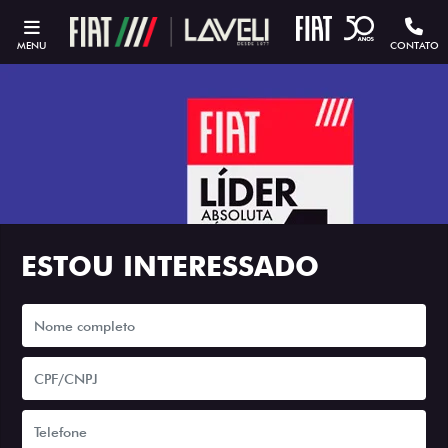
MENU
CONTATO
ESTOU INTERESSADO