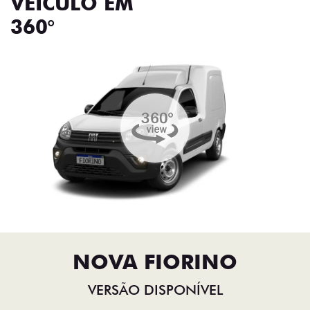
VEÍCULO EM
360°
NOVA FIORINO
VERSÃO DISPONÍVEL