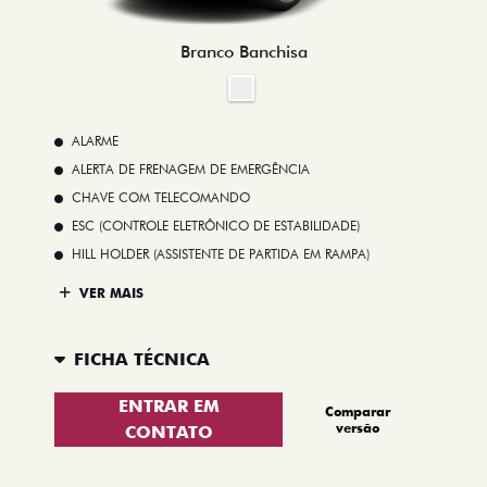
Branco Banchisa
ALARME
ALERTA DE FRENAGEM DE EMERGÊNCIA
CHAVE COM TELECOMANDO
ESC (CONTROLE ELETRÔNICO DE ESTABILIDADE)
HILL HOLDER (ASSISTENTE DE PARTIDA EM RAMPA)
VER MAIS
FICHA TÉCNICA
ENTRAR EM
Comparar
versão
CONTATO