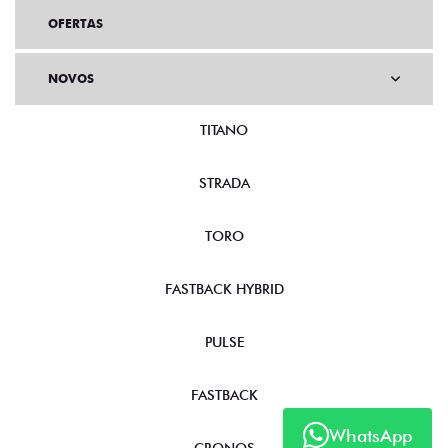
OFERTAS
NOVOS
TITANO
STRADA
TORO
FASTBACK HYBRID
PULSE
FASTBACK
WhatsApp