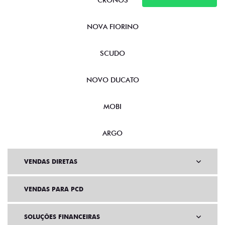
CRONOS
NOVA FIORINO
SCUDO
NOVO DUCATO
MOBI
ARGO
VENDAS DIRETAS
VENDAS PARA PCD
SOLUÇÕES FINANCEIRAS