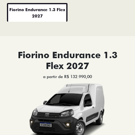
Fiorino Endurance 1.3 Flex
2027
Fiorino Endurance 1.3
Flex 2027
a partir de R$ 132.990,00