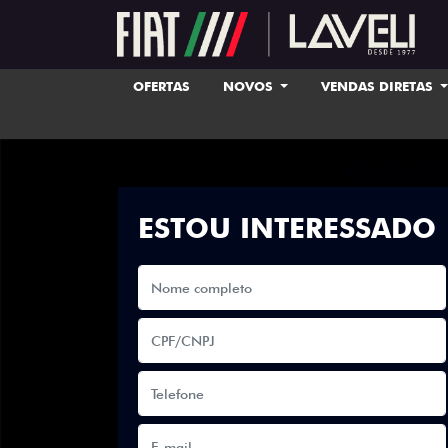
OFERTAS
NOVOS
VENDAS DIRETAS
ESTOU INTERESSADO