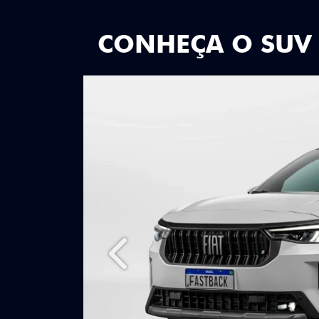
CONHEÇA O SUV
Anterior