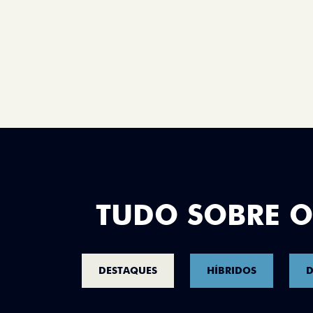
TUDO SOBRE O
DESTAQUES
HÍBRIDOS
D