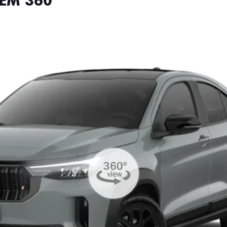
EM 360°