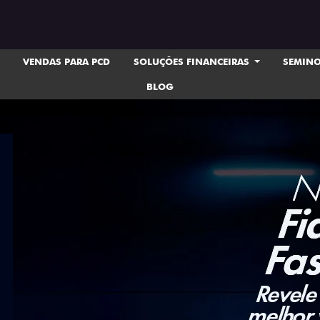
VENDAS PARA PCD
SOLUÇÕES FINANCEIRAS
SEMIN
BLOG