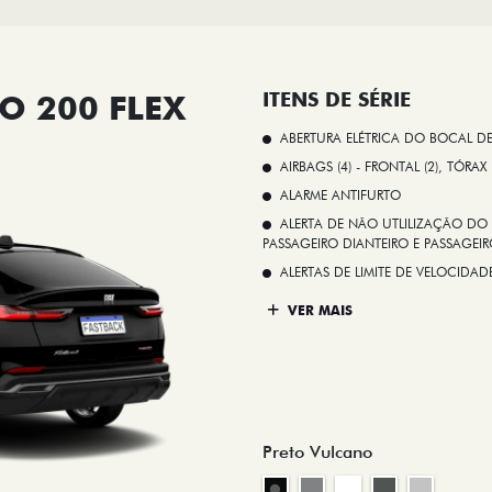
O 200 FLEX
ITENS DE SÉRIE
ABERTURA ELÉTRICA DO BOCAL D
AIRBAGS (4) - FRONTAL (2), TÓRAX
ALARME ANTIFURTO
ALERTA DE NÃO UTLILIZAÇÃO DO 
PASSAGEIRO DIANTEIRO E PASSAGEIRO
ALERTAS DE LIMITE DE VELOCID
VER MAIS
Preto Vulcano