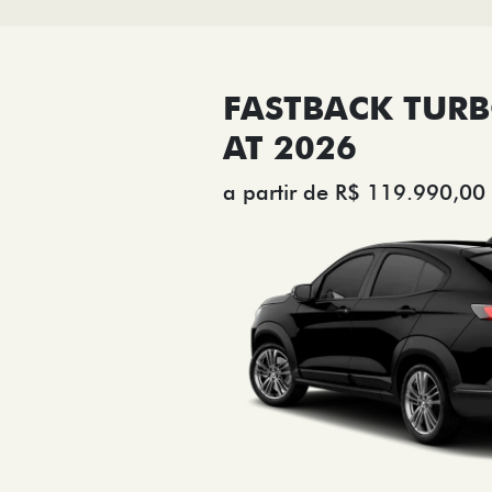
FASTBACK TURB
AT 2026
a partir de R$ 119.990,00