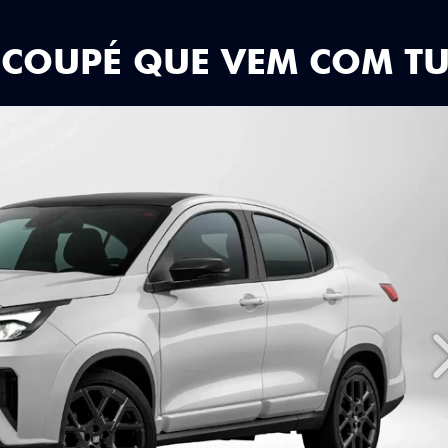
 COUPÉ QUE VEM COM T