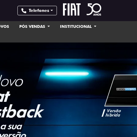
Telefones
OVOS
PÓS VENDAS
INSTITUCIONAL