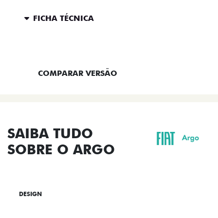
FICHA TÉCNICA
ENTRAR EM CONTATO
COMPARAR VERSÃO
SAIBA TUDO
SOBRE O ARGO
DESIGN
TECNOLOGIA
PERFORMANCE