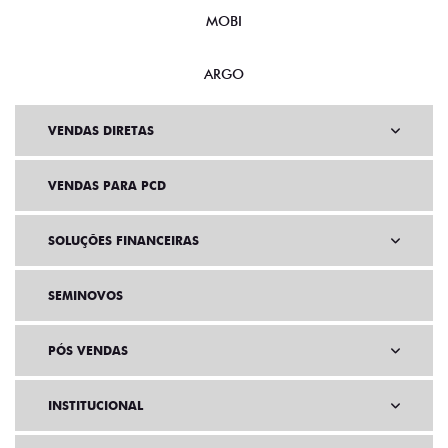
MOBI
ARGO
VENDAS DIRETAS
VENDAS PARA PCD
SOLUÇÕES FINANCEIRAS
SEMINOVOS
PÓS VENDAS
INSTITUCIONAL