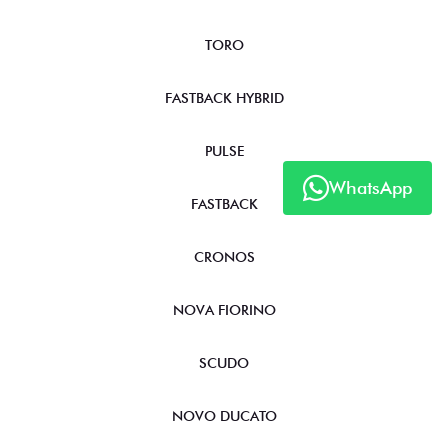
TORO
FASTBACK HYBRID
PULSE
WhatsApp
FASTBACK
CRONOS
NOVA FIORINO
SCUDO
NOVO DUCATO