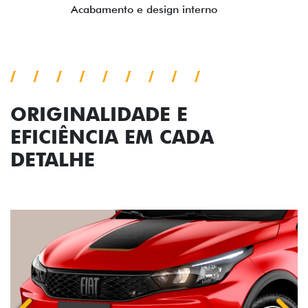
ORIGINALIDADE E
EFICIÊNCIA EM CADA
DETALHE