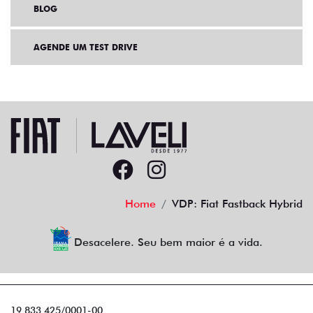
BLOG
AGENDE UM TEST DRIVE
Home
VDP: Fiat Fastback Hybrid
Desacelere. Seu bem maior é a vida.
19.833.425/0001-00