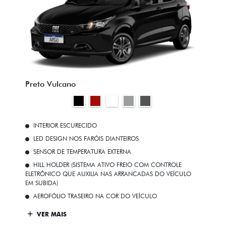
Preto Vulcano
INTERIOR ESCURECIDO
LED DESIGN NOS FARÓIS DIANTEIROS
SENSOR DE TEMPERATURA EXTERNA
HILL HOLDER (SISTEMA ATIVO FREIO COM CONTROLE
ELETRÔNICO QUE AUXILIA NAS ARRANCADAS DO VEÍCULO
EM SUBIDA)
AEROFÓLIO TRASEIRO NA COR DO VEÍCULO
VER MAIS