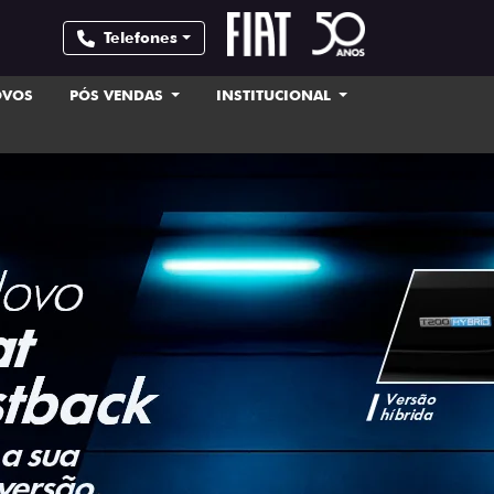
Telefones
OVOS
PÓS VENDAS
INSTITUCIONAL