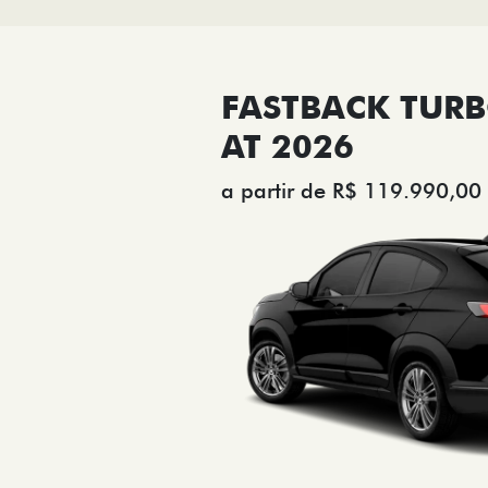
FASTBACK TURB
AT 2026
a partir de R$ 119.990,00