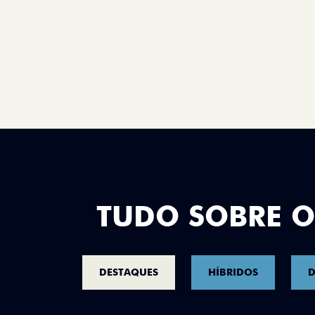
TUDO SOBRE O
DESTAQUES
HÍBRIDOS
D