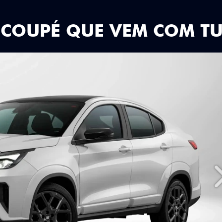
 COUPÉ QUE VEM COM T