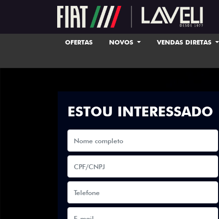
OFERTAS
NOVOS
VENDAS DIRETAS
ESTOU INTERESSADO