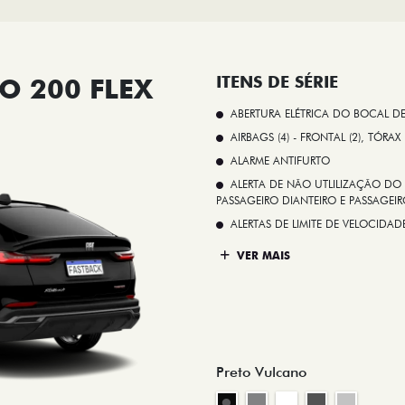
O 200 FLEX
ITENS DE SÉRIE
ABERTURA ELÉTRICA DO BOCAL D
AIRBAGS (4) - FRONTAL (2), TÓRAX
ALARME ANTIFURTO
ALERTA DE NÃO UTLILIZAÇÃO DO 
PASSAGEIRO DIANTEIRO E PASSAGEIRO
ALERTAS DE LIMITE DE VELOCID
VER MAIS
Preto Vulcano