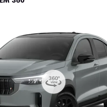
EM 360°