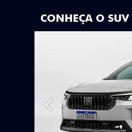
CONHEÇA O SUV
Anterior