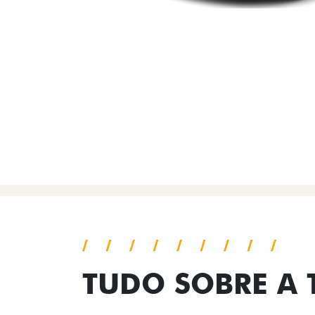
TUDO SOBRE A