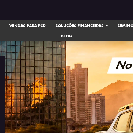
VENDAS PARA PCD
SOLUÇÕES FINANCEIRAS
SEMIN
BLOG