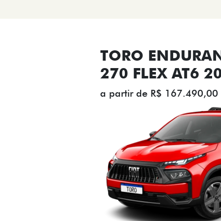
TORO ENDURAN
270 FLEX AT6 2
a partir de R$ 167.490,00