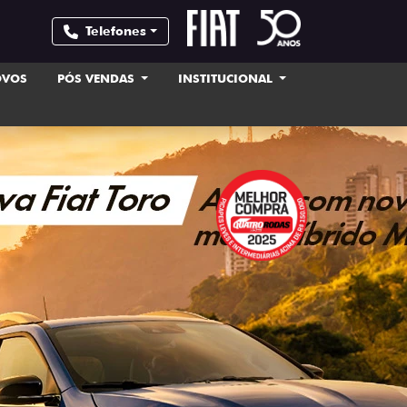
Telefones
OVOS
PÓS VENDAS
INSTITUCIONAL