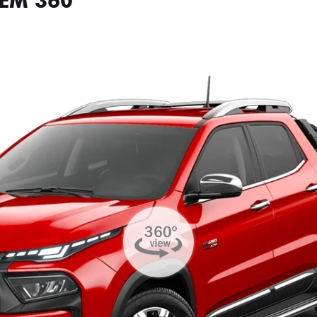
EM 360°