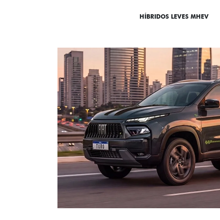
DESTAQUES
HÍBRIDOS LEVES MHEV