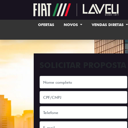
OFERTAS
NOVOS
VENDAS DIRETAS
SOLICITAR PROPOSTA