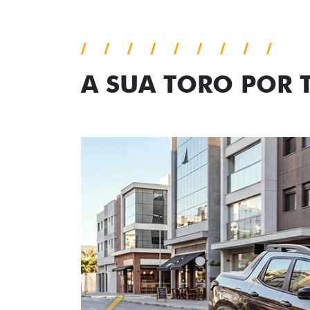
A SUA TORO POR