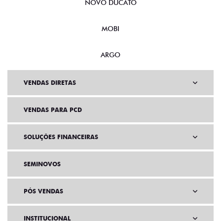
NOVO DUCATO
MOBI
ARGO
VENDAS DIRETAS
VENDAS PARA PCD
SOLUÇÕES FINANCEIRAS
SEMINOVOS
PÓS VENDAS
INSTITUCIONAL