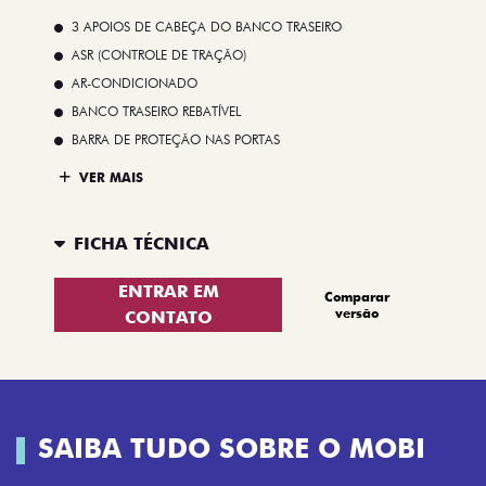
3 APOIOS DE CABEÇA DO BANCO TRASEIRO
ASR (CONTROLE DE TRAÇÃO)
AR-CONDICIONADO
BANCO TRASEIRO REBATÍVEL
BARRA DE PROTEÇÃO NAS PORTAS
VER MAIS
FICHA TÉCNICA
ENTRAR EM
Comparar
versão
CONTATO
SAIBA TUDO SOBRE O MOBI