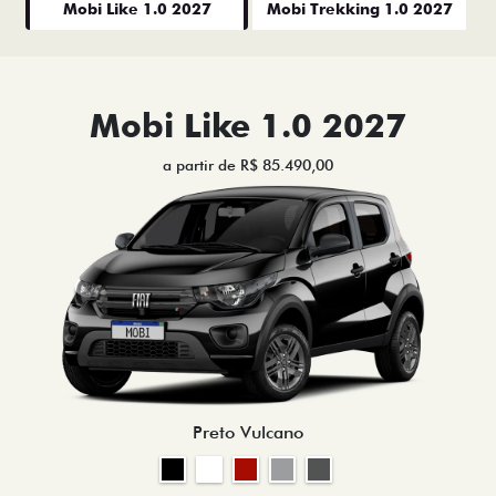
Mobi Like 1.0 2027
Mobi Trekking 1.0 2027
Mobi Like 1.0 2027
a partir de R$ 85.490,00
Preto Vulcano