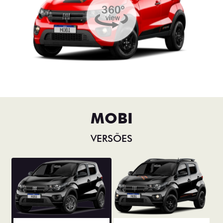
MOBI
VERSÕES