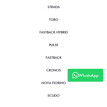
STRADA
TORO
FASTBACK HYBRID
PULSE
FASTBACK
CRONOS
WhatsApp
NOVA FIORINO
SCUDO