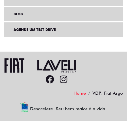
BLOG
AGENDE UM TEST DRIVE
Home
VDP: Fiat Argo
Desacelere. Seu bem maior é a vida.