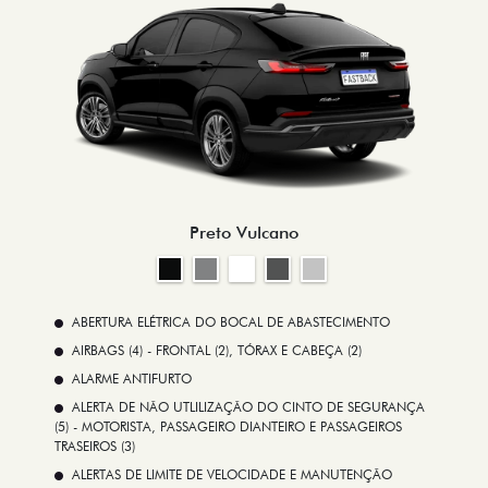
Preto Vulcano
ABERTURA ELÉTRICA DO BOCAL DE ABASTECIMENTO
AIRBAGS (4) - FRONTAL (2), TÓRAX E CABEÇA (2)
ALARME ANTIFURTO
ALERTA DE NÃO UTLILIZAÇÃO DO CINTO DE SEGURANÇA
(5) - MOTORISTA, PASSAGEIRO DIANTEIRO E PASSAGEIROS
TRASEIROS (3)
ALERTAS DE LIMITE DE VELOCIDADE E MANUTENÇÃO