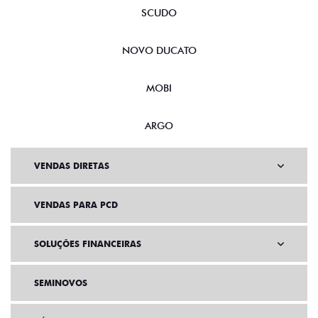
SCUDO
NOVO DUCATO
MOBI
ARGO
VENDAS DIRETAS
VENDAS PARA PCD
SOLUÇÕES FINANCEIRAS
SEMINOVOS