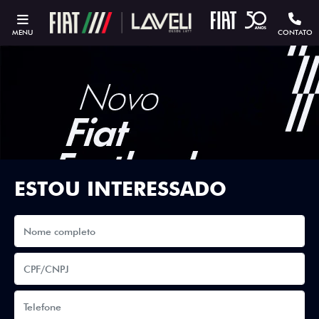
MENU
CONTATO
ESTOU INTERESSADO