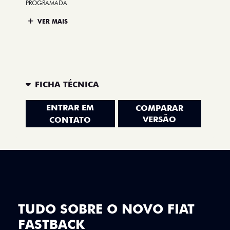
PROGRAMADA
VER MAIS
FICHA TÉCNICA
ENTRAR EM
COMPARAR
VERSÃO
CONTATO
TUDO SOBRE O NOVO FIAT
FASTBACK