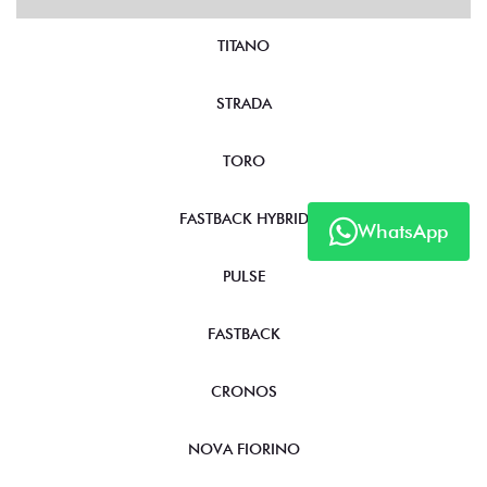
TITANO
STRADA
TORO
FASTBACK HYBRID
WhatsApp
PULSE
FASTBACK
CRONOS
NOVA FIORINO