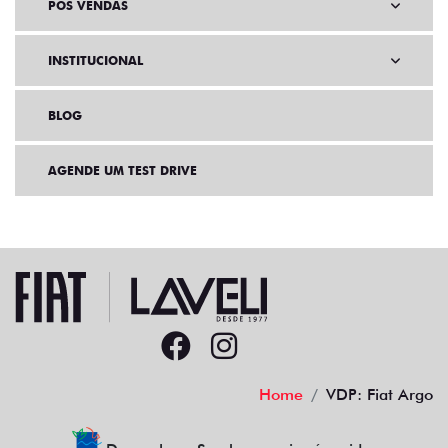
PÓS VENDAS
INSTITUCIONAL
BLOG
AGENDE UM TEST DRIVE
Home
VDP: Fiat Argo