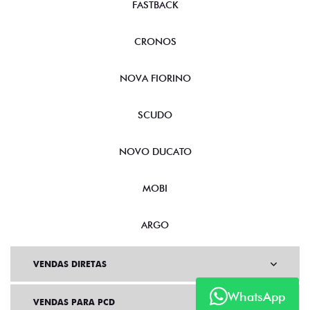
FASTBACK
CRONOS
NOVA FIORINO
SCUDO
NOVO DUCATO
MOBI
ARGO
VENDAS DIRETAS
WhatsApp
VENDAS PARA PCD