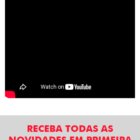
RECEBA TODAS AS
NOVIDADES EM PRIMEIRA