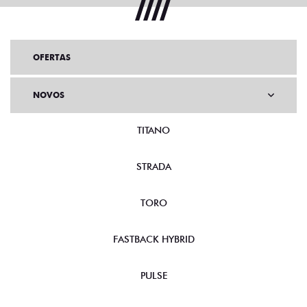
OFERTAS
NOVOS
TITANO
STRADA
TORO
FASTBACK HYBRID
PULSE