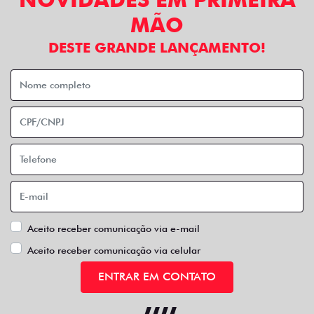
MÃO
DESTE GRANDE LANÇAMENTO!
Aceito receber comunicação via e-mail
Aceito receber comunicação via celular
ENTRAR EM CONTATO