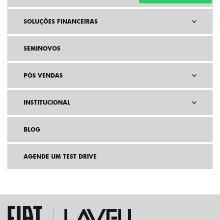
SOLUÇÕES FINANCEIRAS
SEMINOVOS
PÓS VENDAS
INSTITUCIONAL
BLOG
AGENDE UM TEST DRIVE