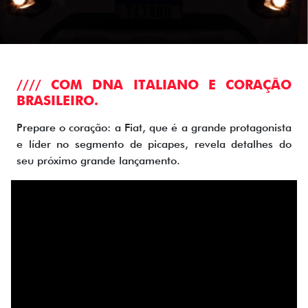
//// COM DNA ITALIANO E CORAÇÃO
BRASILEIRO.
Prepare o coração: a Fiat, que é a grande protagonista
e líder no segmento de picapes, revela detalhes do
seu próximo grande lançamento.